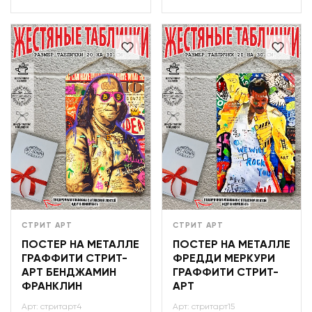
СТРИТ АРТ
СТРИТ АРТ
ПОСТЕР НА МЕТАЛЛЕ
ПОСТЕР НА МЕТАЛЛЕ
ГРАФФИТИ СТРИТ-
ФРЕДДИ МЕРКУРИ
АРТ БЕНДЖАМИН
ГРАФФИТИ СТРИТ-
ФРАНКЛИН
АРТ
Арт: стритарт4
Арт: стритарт15