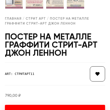
ГЛАВНАЯ
/
СТРИТ АРТ
/ ПОСТЕР НА МЕТАЛЛЕ
ГРАФФИТИ СТРИТ-АРТ ДЖОН ЛЕННОН
ПОСТЕР НА МЕТАЛЛЕ
ГРАФФИТИ СТРИТ-АРТ
ДЖОН ЛЕННОН
ART: СТРИТАРТ11
790,00
₽