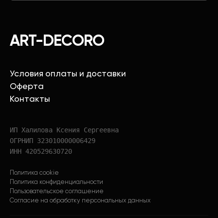
ART-DECORO
Условия оплаты и доставки
Оферта
Контакты
ИП Халилова Ксения Сергеевна
ОГРНИП 323010000006429
ИНН 420529630720
Политика cookie
Политика конфиденциальности
Пользовательское соглашение
Согласие на обработку персональных данных