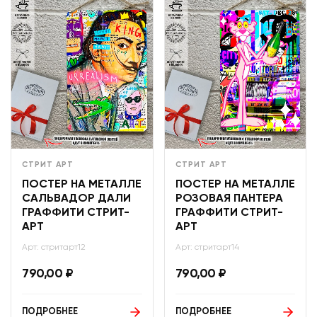
СТРИТ АРТ
СТРИТ АРТ
ПОСТЕР НА МЕТАЛЛЕ
ПОСТЕР НА МЕТАЛЛЕ
САЛЬВАДОР ДАЛИ
РОЗОВАЯ ПАНТЕРА
ГРАФФИТИ СТРИТ-
ГРАФФИТИ СТРИТ-
АРТ
АРТ
Арт: стритарт12
Арт: стритарт14
790,00
₽
790,00
₽
ПОДРОБНЕЕ
ПОДРОБНЕЕ