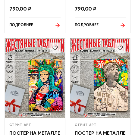
790,00
₽
790,00
₽
ПОДРОБНЕЕ
ПОДРОБНЕЕ
СТРИТ АРТ
СТРИТ АРТ
ПОСТЕР НА МЕТАЛЛЕ
ПОСТЕР НА МЕТАЛЛЕ