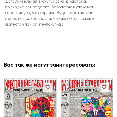
дополнительная эко-упаковка из картона,
подходит для подарка. Безопасная упаковка
гарантирует, что картина будет доставлена в
целости и сохранности, что является важным
аспектом при online-покупках
Вас так же могут заинтересовать: