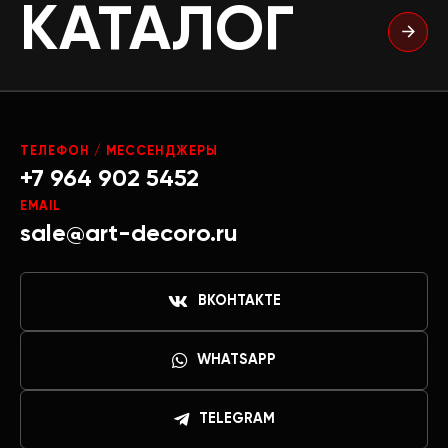
КАТАЛОГ
ТЕЛЕФОН / МЕССЕНДЖЕРЫ
+7 964 902 5452
EMAIL
sale@art-decoro.ru
ВКОНТАКТЕ
WHATSAPP
TELEGRAM