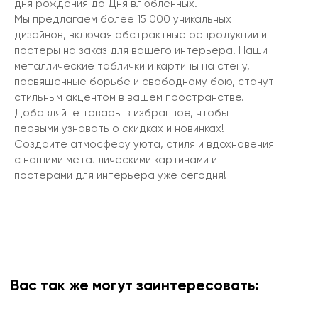
дня рождения до Дня влюбленных.
Мы предлагаем более 15 000 уникальных
дизайнов, включая абстрактные репродукции и
постеры на заказ для вашего интерьера! Наши
металлические таблички и картины на стену,
посвященные борьбе и свободному бою, станут
стильным акцентом в вашем пространстве.
Добавляйте товары в избранное, чтобы
первыми узнавать о скидках и новинках!
Создайте атмосферу уюта, стиля и вдохновения
с нашими металлическими картинами и
постерами для интерьера уже сегодня!
Вас так же могут заинтересовать: