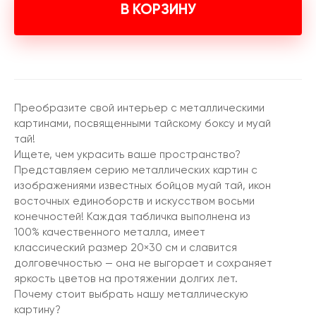
В КОРЗИНУ
Преобразите свой интерьер с металлическими
картинами, посвященными тайскому боксу и муай
тай!
Ищете, чем украсить ваше пространство?
Представляем серию металлических картин с
изображениями известных бойцов муай тай, икон
восточных единоборств и искусством восьми
конечностей! Каждая табличка выполнена из
100% качественного металла, имеет
классический размер 20×30 см и славится
долговечностью — она не выгорает и сохраняет
яркость цветов на протяжении долгих лет.
Почему стоит выбрать нашу металлическую
картину?