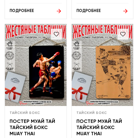
ПОДРОБНЕЕ
ПОДРОБНЕЕ
ТАЙСКИЙ БОКС
ТАЙСКИЙ БОКС
ПОСТЕР МУАЙ ТАЙ
ПОСТЕР МУАЙ ТАЙ
ТАЙСКИЙ БОКС
ТАЙСКИЙ БОКС
MUAY THAI
MUAY THAI