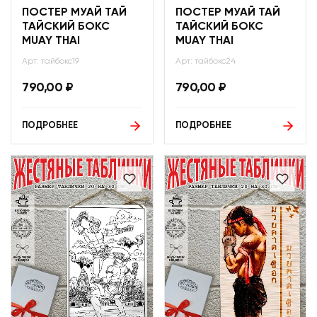
ПОСТЕР МУАЙ ТАЙ
ПОСТЕР МУАЙ ТАЙ
ТАЙСКИЙ БОКС
ТАЙСКИЙ БОКС
MUAY THAI
MUAY THAI
Арт: тайбокс19
Арт: тайбокс24
790,00
₽
790,00
₽
ПОДРОБНЕЕ
ПОДРОБНЕЕ