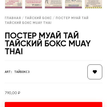
ГЛАВНАЯ
/
ТАЙСКИЙ БОКС
/ ПОСТЕР МУАЙ ТАЙ
ТАЙСКИЙ БОКС MUAY THAI
ПОСТЕР МУАЙ ТАЙ
ТАЙСКИЙ БОКС MUAY
THAI
ART: ТАЙБОКС3
790,00
₽