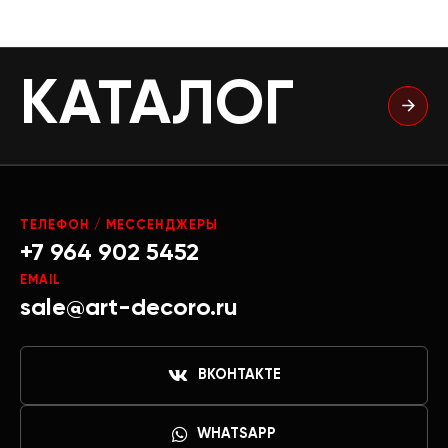
КАТАЛОГ
ТЕЛЕФОН / МЕССЕНДЖЕРЫ
+7 964 902 5452
EMAIL
sale@art-decoro.ru
ВКОНТАКТЕ
WHATSAPP