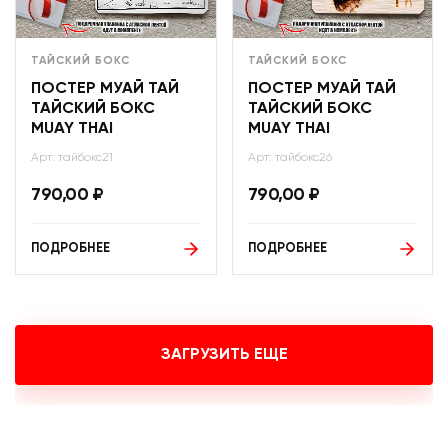
ТАЙСКИЙ БОКС
ТАЙСКИЙ БОКС
ПОСТЕР МУАЙ ТАЙ
ПОСТЕР МУАЙ ТАЙ
ТАЙСКИЙ БОКС
ТАЙСКИЙ БОКС
MUAY THAI
MUAY THAI
Арт: тайбокс21
Арт: тайбокс26
790,00
₽
790,00
₽
ПОДРОБНЕЕ
ПОДРОБНЕЕ
ЗАГРУЗИТЬ ЕЩЕ