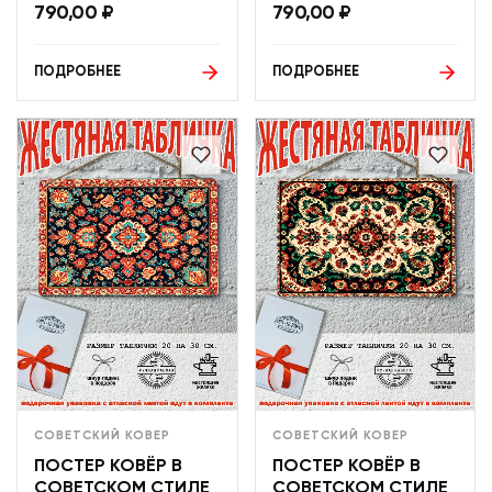
790,00
₽
790,00
₽
ПОДРОБНЕЕ
ПОДРОБНЕЕ
СОВЕТСКИЙ КОВЕР
СОВЕТСКИЙ КОВЕР
ПОСТЕР КОВЁР В
ПОСТЕР КОВЁР В
СОВЕТСКОМ СТИЛЕ
СОВЕТСКОМ СТИЛЕ