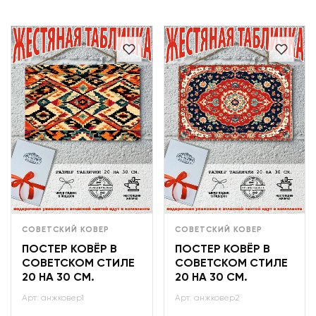
СОВЕТСКИЙ КОВЕР
СОВЕТСКИЙ КОВЕР
ПОСТЕР КОВЁР В
ПОСТЕР КОВЁР В
СОВЕТСКОМ СТИЛЕ
СОВЕТСКОМ СТИЛЕ
20 НА 30 СМ.
20 НА 30 СМ.
Арт: анжковер1
Арт: анжковер2