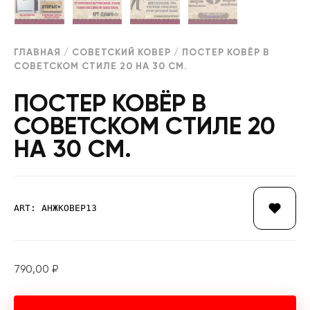
ГЛАВНАЯ
/
СОВЕТСКИЙ КОВЕР
/ ПОСТЕР КОВЁР В
СОВЕТСКОМ СТИЛЕ 20 НА 30 СМ.
ПОСТЕР КОВЁР В
СОВЕТСКОМ СТИЛЕ 20
НА 30 СМ.
ART: АНЖКОВЕР13
790,00
₽