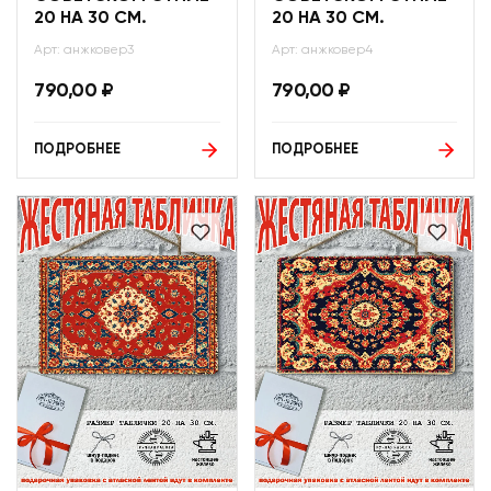
20 НА 30 СМ.
20 НА 30 СМ.
Арт: анжковер3
Арт: анжковер4
790,00
₽
790,00
₽
ПОДРОБНЕЕ
ПОДРОБНЕЕ