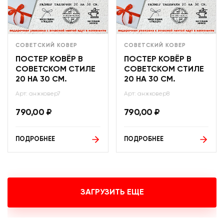
СОВЕТСКИЙ КОВЕР
СОВЕТСКИЙ КОВЕР
ПОСТЕР КОВЁР В
ПОСТЕР КОВЁР В
СОВЕТСКОМ СТИЛЕ
СОВЕТСКОМ СТИЛЕ
20 НА 30 СМ.
20 НА 30 СМ.
Арт: анжковер7
Арт: анжковер8
790,00
₽
790,00
₽
ПОДРОБНЕЕ
ПОДРОБНЕЕ
ЗАГРУЗИТЬ ЕЩЕ