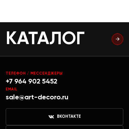
КАТАЛОГ
ТЕЛЕФОН / МЕССЕНДЖЕРЫ
+7 964 902 5452
EMAIL
sale@art-decoro.ru
ВКОНТАКТЕ