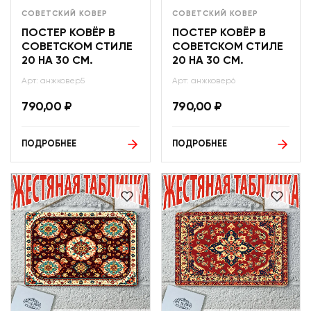
СОВЕТСКИЙ КОВЕР
СОВЕТСКИЙ КОВЕР
ПОСТЕР КОВЁР В
ПОСТЕР КОВЁР В
СОВЕТСКОМ СТИЛЕ
СОВЕТСКОМ СТИЛЕ
20 НА 30 СМ.
20 НА 30 СМ.
Арт: анжковер5
Арт: анжковер6
790,00
₽
790,00
₽
ПОДРОБНЕЕ
ПОДРОБНЕЕ