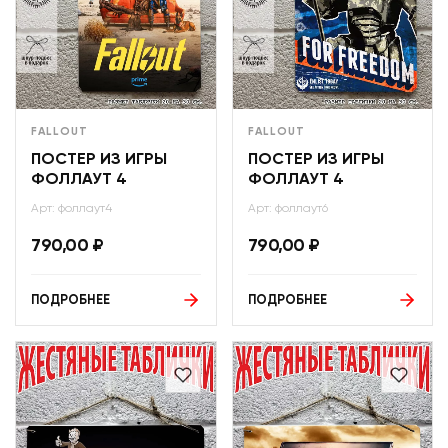
FALLOUT
FALLOUT
ПОСТЕР ИЗ ИГРЫ
ПОСТЕР ИЗ ИГРЫ
ФОЛЛАУТ 4
ФОЛЛАУТ 4
Арт: фоллаут4
Арт: фоллаут6
790,00
₽
790,00
₽
ПОДРОБНЕЕ
ПОДРОБНЕЕ