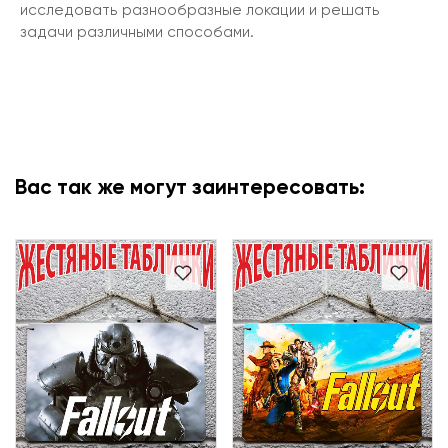
исследовать разнообразные локации и решать
задачи различными способами.
Вас так же могут заинтересовать: