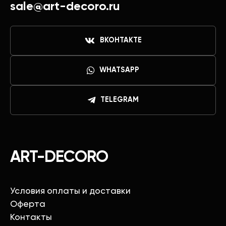
sale@art-decoro.ru
ВКОНТАКТЕ
WHATSAPP
TELEGRAM
ART-DECORO
Условия оплаты и доставки
Оферта
Контакты