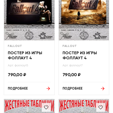
FALLOUT
FALLOUT
ПОСТЕР ИЗ ИГРЫ
ПОСТЕР ИЗ ИГРЫ
ФОЛЛАУТ 4
ФОЛЛАУТ 4
Арт: фоллаут5
Арт: фоллаут7
790,00
₽
790,00
₽
ПОДРОБНЕЕ
ПОДРОБНЕЕ