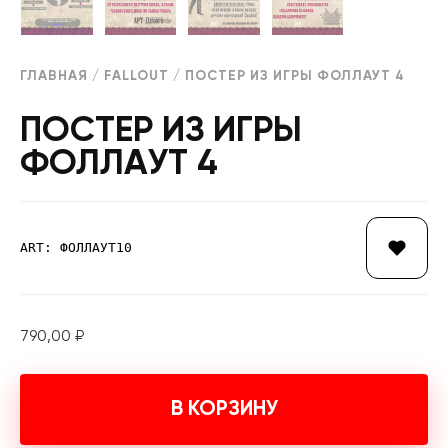
ГЛАВНАЯ
/
FALLOUT
/ ПОСТЕР ИЗ ИГРЫ ФОЛЛАУТ 4
ПОСТЕР ИЗ ИГРЫ
ФОЛЛАУТ 4
ART: ФОЛЛАУТ10
790,00
₽
В КОРЗИНУ