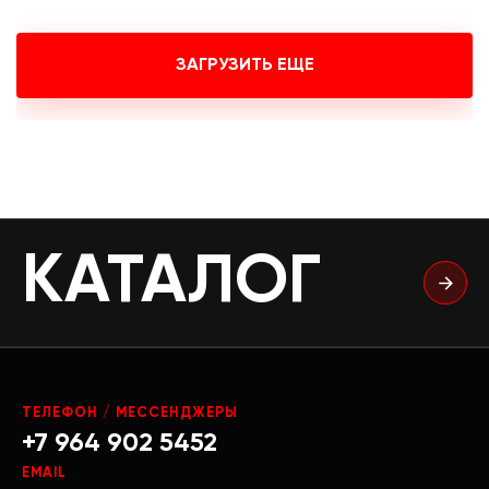
ЗАГРУЗИТЬ ЕЩЕ
КАТАЛОГ
ТЕЛЕФОН / МЕССЕНДЖЕРЫ
+7 964 902 5452
EMAIL