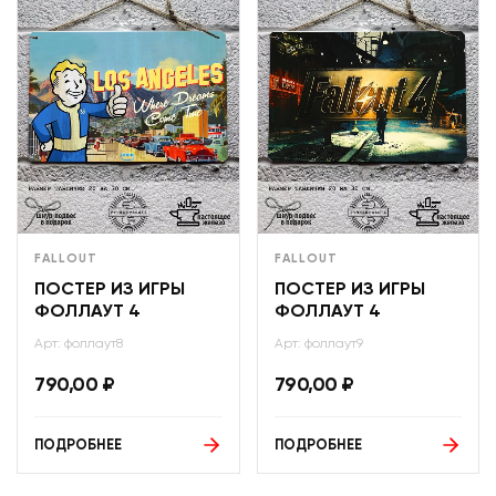
FALLOUT
FALLOUT
ПОСТЕР ИЗ ИГРЫ
ПОСТЕР ИЗ ИГРЫ
ФОЛЛАУТ 4
ФОЛЛАУТ 4
Арт: фоллаут8
Арт: фоллаут9
790,00
₽
790,00
₽
ПОДРОБНЕЕ
ПОДРОБНЕЕ