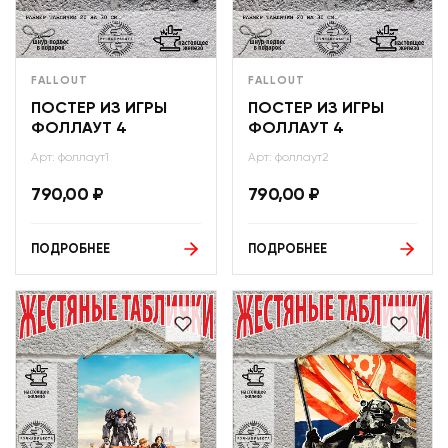
FALLOUT
FALLOUT
ПОСТЕР ИЗ ИГРЫ
ПОСТЕР ИЗ ИГРЫ
ФОЛЛАУТ 4
ФОЛЛАУТ 4
Арт: фоллаут1
Арт: фоллаут2
790,00
₽
790,00
₽
ПОДРОБНЕЕ
ПОДРОБНЕЕ