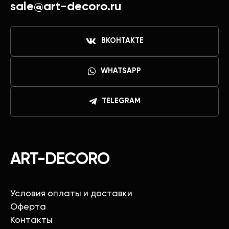
sale@art-decoro.ru
ВКОНТАКТЕ
WHATSAPP
TELEGRAM
ART-DECORO
Условия оплаты и доставки
Оферта
Контакты