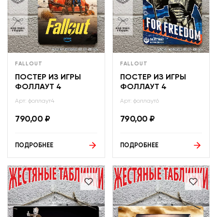
FALLOUT
FALLOUT
ПОСТЕР ИЗ ИГРЫ
ПОСТЕР ИЗ ИГРЫ
ФОЛЛАУТ 4
ФОЛЛАУТ 4
Арт: фоллаут4
Арт: фоллаут6
790,00
₽
790,00
₽
ПОДРОБНЕЕ
ПОДРОБНЕЕ