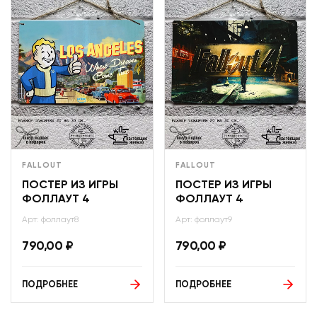
FALLOUT
FALLOUT
ПОСТЕР ИЗ ИГРЫ
ПОСТЕР ИЗ ИГРЫ
ФОЛЛАУТ 4
ФОЛЛАУТ 4
Арт: фоллаут8
Арт: фоллаут9
790,00
₽
790,00
₽
ПОДРОБНЕЕ
ПОДРОБНЕЕ