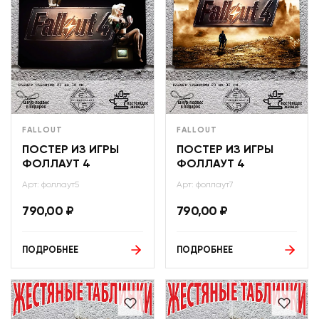
FALLOUT
FALLOUT
ПОСТЕР ИЗ ИГРЫ
ПОСТЕР ИЗ ИГРЫ
ФОЛЛАУТ 4
ФОЛЛАУТ 4
Арт: фоллаут5
Арт: фоллаут7
790,00
₽
790,00
₽
ПОДРОБНЕЕ
ПОДРОБНЕЕ