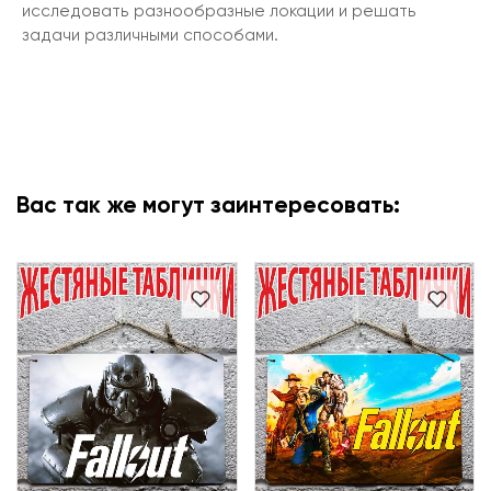
исследовать разнообразные локации и решать
задачи различными способами.
Вас так же могут заинтересовать: