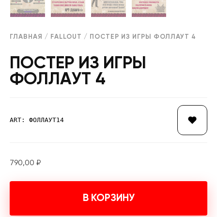
ГЛАВНАЯ
/
FALLOUT
/ ПОСТЕР ИЗ ИГРЫ ФОЛЛАУТ 4
ПОСТЕР ИЗ ИГРЫ
ФОЛЛАУТ 4
ART: ФОЛЛАУТ14
790,00
₽
В КОРЗИНУ