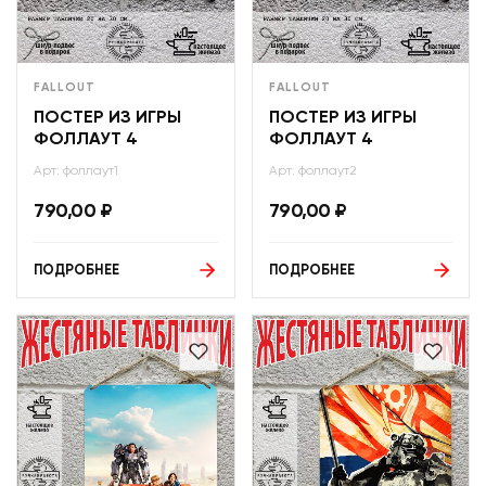
FALLOUT
FALLOUT
ПОСТЕР ИЗ ИГРЫ
ПОСТЕР ИЗ ИГРЫ
ФОЛЛАУТ 4
ФОЛЛАУТ 4
Арт: фоллаут1
Арт: фоллаут2
790,00
₽
790,00
₽
ПОДРОБНЕЕ
ПОДРОБНЕЕ