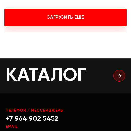
ЗАГРУЗИТЬ ЕЩЕ
КАТАЛОГ
ТЕЛЕФОН / МЕССЕНДЖЕРЫ
+7 964 902 5452
EMAIL