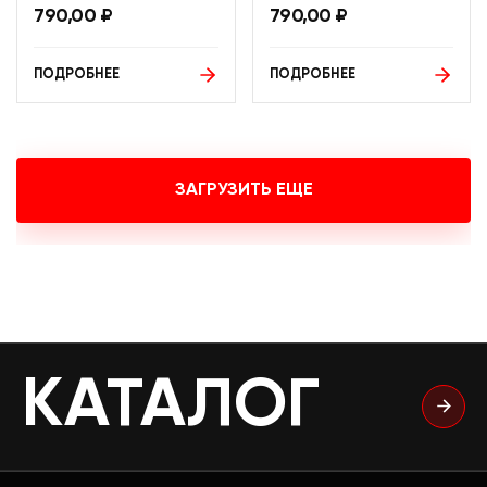
790,00
₽
790,00
₽
ПОДРОБНЕЕ
ПОДРОБНЕЕ
ЗАГРУЗИТЬ ЕЩЕ
КАТАЛОГ