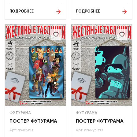
ПОДРОБНЕЕ
ПОДРОБНЕЕ
ФУТУРАМА
ФУТУРАМА
ПОСТЕР ФУТУРАМА
ПОСТЕР ФУТУРАМА
Арт: дэнмульт1
Арт: дэнмульт18