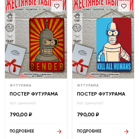
ФУТУРАМА
ФУТУРАМА
ПОСТЕР ФУТУРАМА
ПОСТЕР ФУТУРАМА
Арт: дэнмульт2
Арт: дэнмульт3
790,00
₽
790,00
₽
ПОДРОБНЕЕ
ПОДРОБНЕЕ