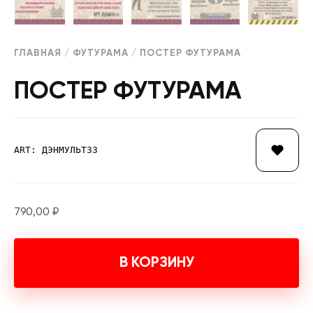
ГЛАВНАЯ
/
ФУТУРАМА
/ ПОСТЕР ФУТУРАМА
ПОСТЕР ФУТУРАМА
ART: ДЭНМУЛЬТ33
790,00
₽
В КОРЗИНУ