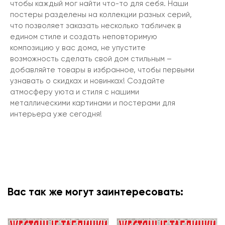
чтобы каждый мог найти что-то для себя. Наши
постеры разделены на коллекции разных серий,
что позволяет заказать несколько табличек в
едином стиле и создать неповторимую
композицию у вас дома, не упустите
возможность сделать свой дом стильным –
добавляйте товары в избранное, чтобы первыми
узнавать о скидках и новинках! Создайте
атмосферу уюта и стиля с нашими
металлическими картинами и постерами для
интерьера уже сегодня!
Вас так же могут заинтересовать: