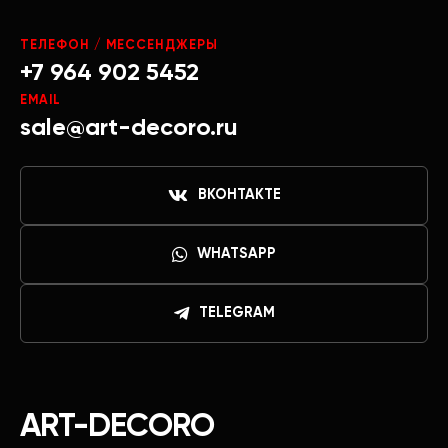
ТЕЛЕФОН / МЕССЕНДЖЕРЫ
+7 964 902 5452
EMAIL
sale@art-decoro.ru
ВКОНТАКТЕ
WHATSAPP
TELEGRAM
ART-DECORO