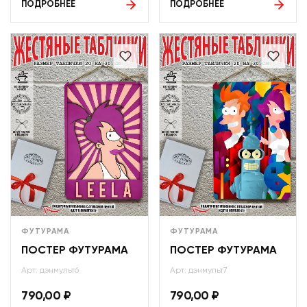
ПОДРОБНЕЕ
ПОДРОБНЕЕ
ФУТУРАМА
ФУТУРАМА
ПОСТЕР ФУТУРАМА
ПОСТЕР ФУТУРАМА
Арт: дэнмульт6
Арт: дэнмульт7
790,00
₽
790,00
₽