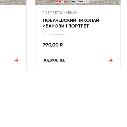
ПОРТРЕТЫ УЧЕНЫХ
ЛОБАЧЕВСКИЙ НИКОЛАЙ
ИВАНОВИЧ ПОРТРЕТ
Арт: ученый41
790,00
₽
ПОДРОБНЕЕ