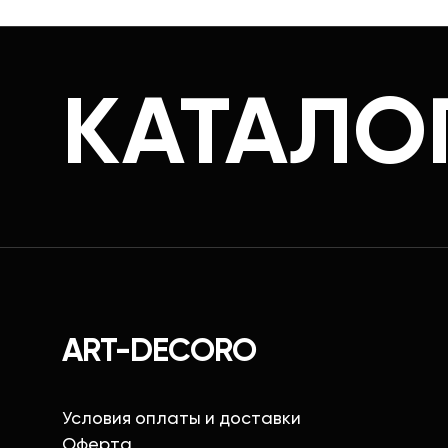
КАТАЛО
ART-DECORO
Условия оплаты и доставки
Оферта