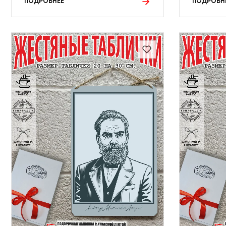
ПОДРОБНЕЕ
ПОДРОБН