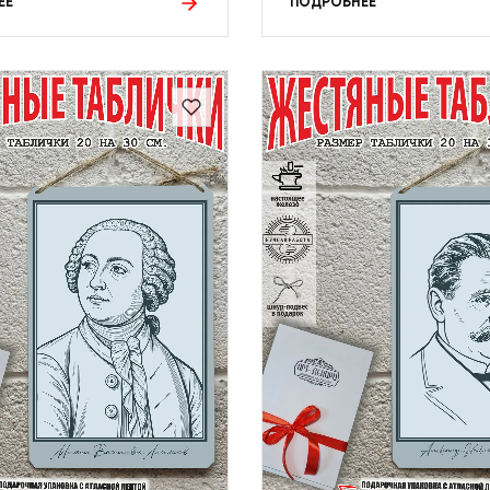
ЕЕ
ПОДРОБНЕЕ