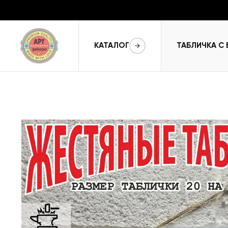
КАТАЛОГ
ТАБЛИЧКА С