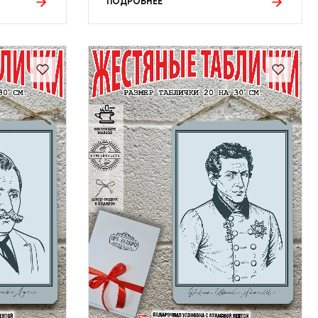
ПОДРОБНЕЕ