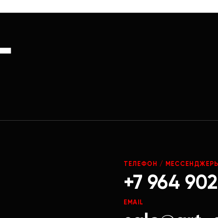
Г
ТЕЛЕФОН / МЕССЕНДЖЕР
+7 964 902
EMAIL