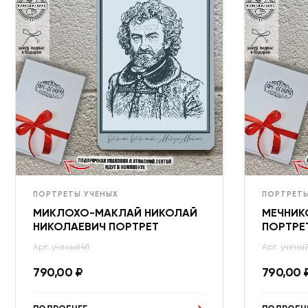
ПОРТРЕТЫ УЧЕНЫХ
ПОРТРЕТЫ
МИКЛОХО-МАКЛАЙ НИКОЛАЙ
МЕЧНИК
НИКОЛАЕВИЧ ПОРТРЕТ
ПОРТРЕ
Арт: ученый48
Арт: учены
790,00
₽
790,00