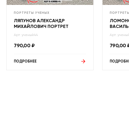
ПОРТРЕТЫ УЧЕНЫХ
ПОРТРЕТЫ
ЛЯПУНОВ АЛЕКСАНДР
ЛОМОН
МИХАЙЛОВИЧ ПОРТРЕТ
ВАСИЛЬ
Арт: ученый44
Арт: учены
790,00
₽
790,00
ПОДРОБНЕЕ
ПОДРОБН