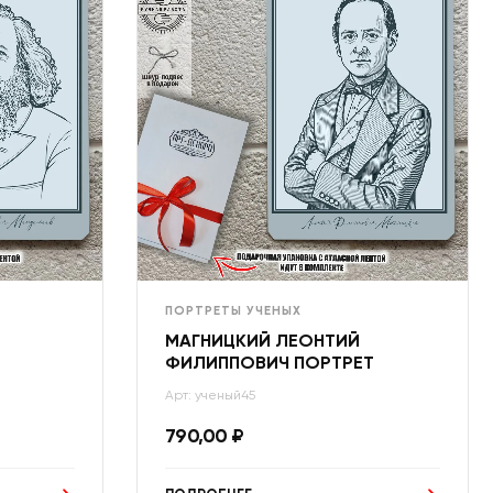
ПОРТРЕТЫ УЧЕНЫХ
МАГНИЦКИЙ ЛЕОНТИЙ
ФИЛИППОВИЧ ПОРТРЕТ
Арт: ученый45
790,00
₽