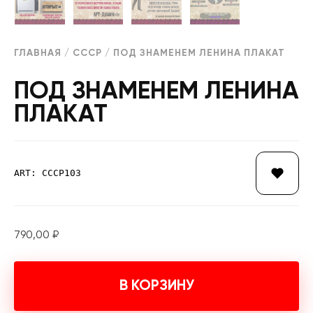
ГЛАВНАЯ
/
СССР
/ ПОД ЗНАМЕНЕМ ЛЕНИНА ПЛАКАТ
ПОД ЗНАМЕНЕМ ЛЕНИНА
ПЛАКАТ
ART: СССР103
790,00
₽
В КОРЗИНУ