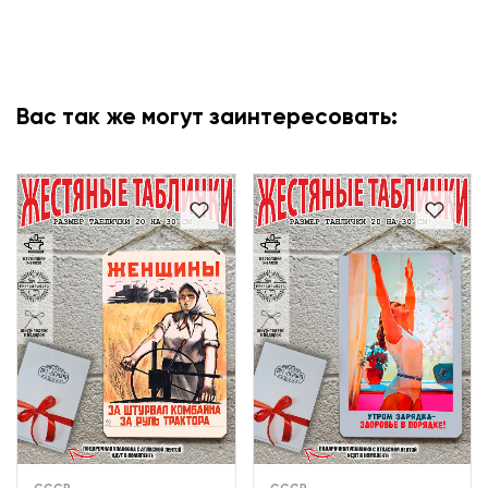
Вас так же могут заинтересовать: