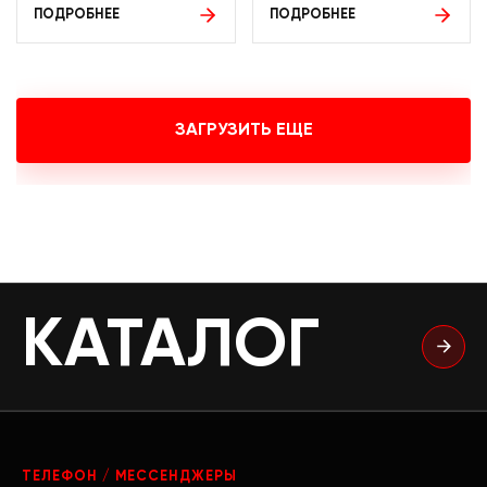
ПОДРОБНЕЕ
ПОДРОБНЕЕ
ЗАГРУЗИТЬ ЕЩЕ
КАТАЛОГ
ТЕЛЕФОН / МЕССЕНДЖЕРЫ