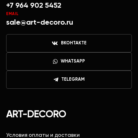
+7 964 902 5452
EMAIL
sale@art-decoro.ru
ВКОНТАКТЕ
WHATSAPP
TELEGRAM
ART-DECORO
Условия оплаты и доставки