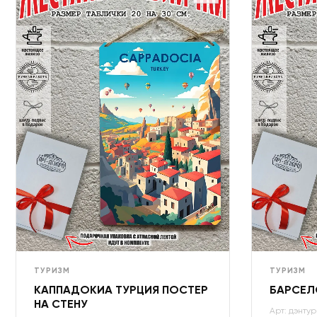
ТУРИЗМ
ТУРИЗМ
КАППАДОКИА ТУРЦИЯ ПОСТЕР
БАРСЕЛ
НА СТЕНУ
Арт: дэнтур