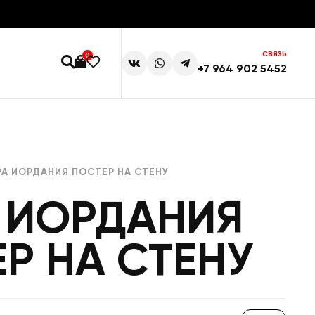
СВЯЗЬ
0
+7 964 902 5452
РА ИОРДАНИЯ ПОСТЕР НА СТЕНУ
 ИОРДАНИЯ
Р НА СТЕНУ