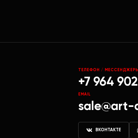
Г
ТЕЛЕФОН / МЕССЕНДЖЕР
+7 964 902
EMAIL
sale@art-
ВКОНТАКТЕ