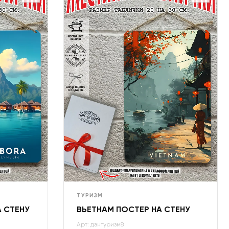
ТУРИЗМ
А СТЕНУ
ВЬЕТНАМ ПОСТЕР НА СТЕНУ
Арт: дэнтуризм8