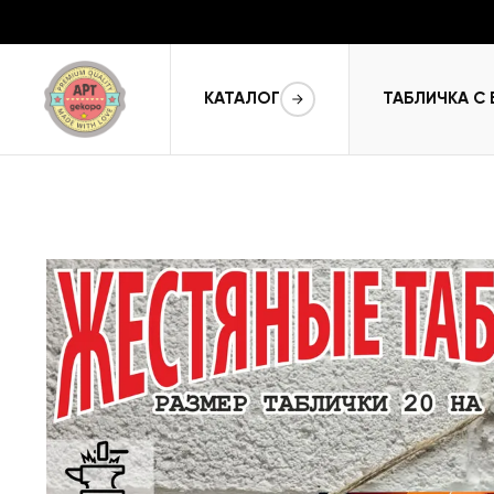
КАТАЛОГ
ТАБЛИЧКА С