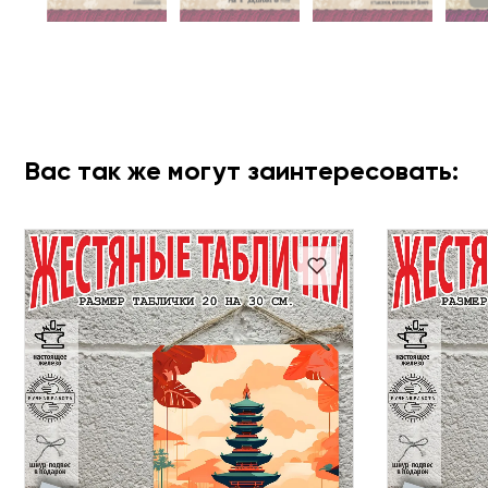
Вас так же могут заинтересовать: