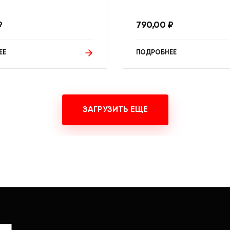
₽
790,00
₽
ЕЕ
ПОДРОБНЕЕ
ЗАГРУЗИТЬ ЕЩЕ