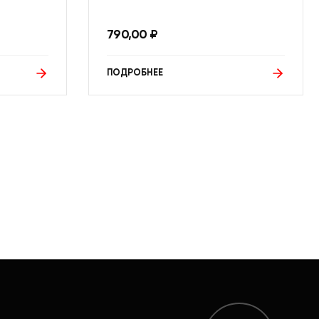
790,00
₽
ПОДРОБНЕЕ