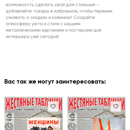
возможность сделать свой дом стильным –
добавляйте товары в избранное, чтобы первыми
узнавать о скидках и новинках! Создайте
атмосферу уюта и стиля с нашими
металлическими картинами и постерами для
интерьера уже сегодня!
Вас так же могут заинтересовать: