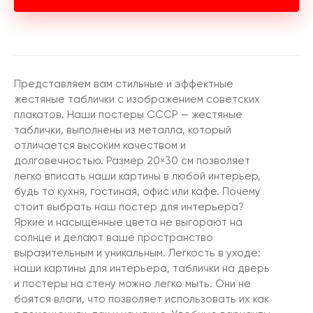
Представляем вам стильные и эффектные
жестяные таблички с изображением советских
плакатов. Наши постеры СССР — жестяные
таблички, выполнены из металла, который
отличается высоким качеством и
долговечностью. Размер 20×30 см позволяет
легко вписать наши картины в любой интерьер,
будь то кухня, гостиная, офис или кафе. Почему
стоит выбрать наш постер для интерьера?
Яркие и насыщенные цвета не выгорают на
солнце и делают ваше пространство
выразительным и уникальным. Легкость в уходе:
наши картины для интерьера, таблички на дверь
и постеры на стену можно легко мыть. Они не
боятся влаги, что позволяет использовать их как