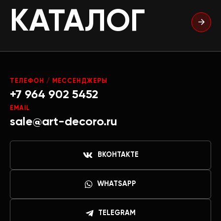
КАТАЛОГ
ТЕЛЕФОН / МЕССЕНДЖЕРЫ
+7 964 902 5452
EMAIL
sale@art-decoro.ru
ВКОНТАКТЕ
WHATSAPP
TELEGRAM