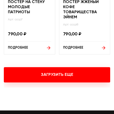
ПОСТЕР НА СТЕНУ
ПОСТЕР ЖЖЕНЫЙ
МОЛОДЫЕ
КОФЕ
ПАТРИОТЫ
ТОВАРИЩЕСТВА
ЭЙНЕМ
Арт: ссср7
Арт: ссср8
790,00
₽
790,00
₽
ПОДРОБНЕЕ
ПОДРОБНЕЕ
ЗАГРУЗИТЬ ЕЩЕ