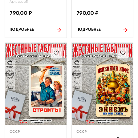
Арт: ссср5
790,00
₽
790,00
₽
ПОДРОБНЕЕ
ПОДРОБНЕЕ
СССР
СССР