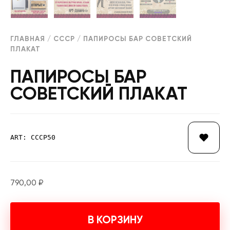
ГЛАВНАЯ
/
СССР
/ ПАПИРОСЫ БАР СОВЕТСКИЙ
ПЛАКАТ
ПАПИРОСЫ БАР
СОВЕТСКИЙ ПЛАКАТ
ART: СССР50
790,00
₽
В КОРЗИНУ