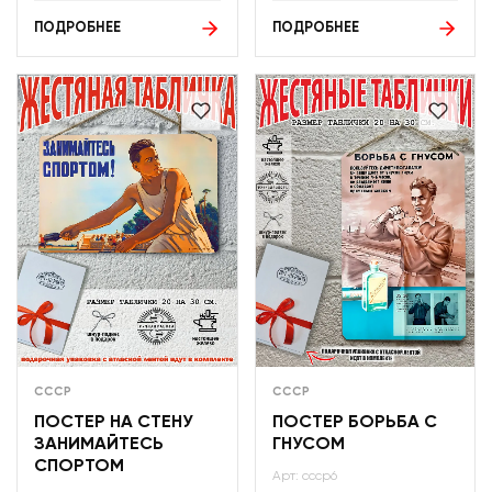
ПОДРОБНЕЕ
ПОДРОБНЕЕ
СССР
СССР
ПОСТЕР НА СТЕНУ
ПОСТЕР БОРЬБА С
ЗАНИМАЙТЕСЬ
ГНУСОМ
СПОРТОМ
Арт: ссср6