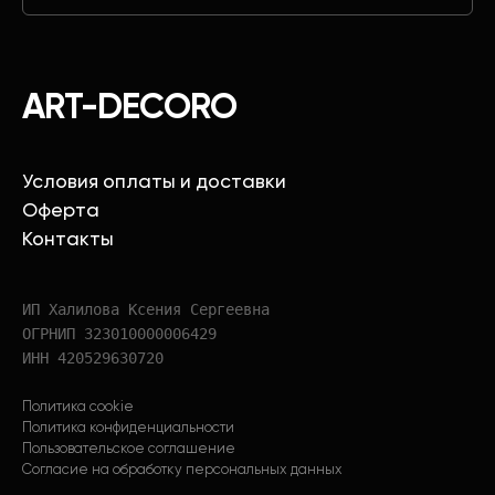
ART-DECORO
Условия оплаты и доставки
Оферта
Контакты
ИП Халилова Ксения Сергеевна
ОГРНИП 323010000006429
ИНН 420529630720
Политика cookie
Политика конфиденциальности
Пользовательское соглашение
Согласие на обработку персональных данных