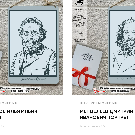
 УЧЕНЫХ
ПОРТРЕТЫ УЧЕНЫХ
ОВ ИЛЬЯ ИЛЬИЧ
МЕНДЕЛЕЕВ ДМИТРИЙ
Т
ИВАНОВИЧ ПОРТРЕТ
й47
Арт: ученый46