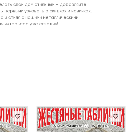
елать свой дом стильным – добавляйте
ы первыми узнавать о скидках и новинках!
 и стиля с нашими металлическими
ля интерьера уже сегодня!