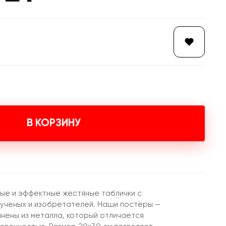
В КОРЗИНУ
ые и эффектные жестяные таблички с
ученых и изобретателей. Наши постеры —
лнены из металла, который отличается