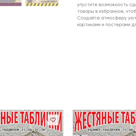
упустите возможность сд
товары в избранное, чтоб
Создайте атмосферу уюта
картинами и постерами д