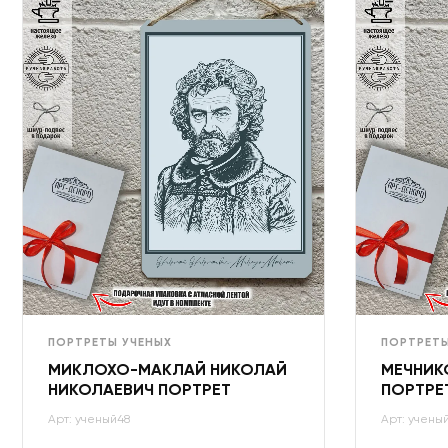
ПОРТРЕТЫ УЧЕНЫХ
ПОРТРЕТЫ
МИКЛОХО-МАКЛАЙ НИКОЛАЙ
МЕЧНИК
НИКОЛАЕВИЧ ПОРТРЕТ
ПОРТРЕ
Арт: ученый48
Арт: учены