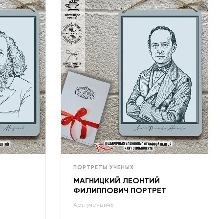
ПОРТРЕТЫ УЧЕНЫХ
МАГНИЦКИЙ ЛЕОНТИЙ
ФИЛИППОВИЧ ПОРТРЕТ
Арт: ученый45