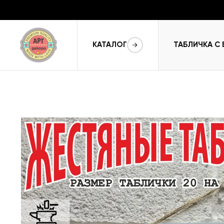
КАТАЛОГ
ТАБЛИЧКА С