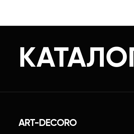
КАТАЛО
ART-DECORO