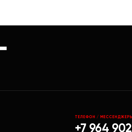
Г
ТЕЛЕФОН / МЕССЕНДЖЕР
+7 964 902