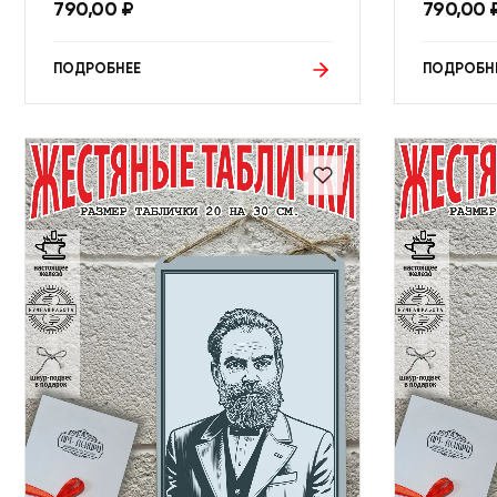
790,00
₽
790,00
ПОДРОБНЕЕ
ПОДРОБН