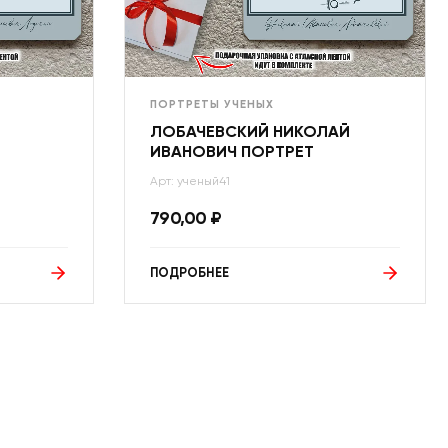
ПОРТРЕТЫ УЧЕНЫХ
ЛОБАЧЕВСКИЙ НИКОЛАЙ
ИВАНОВИЧ ПОРТРЕТ
Арт: ученый41
790,00
₽
ПОДРОБНЕЕ