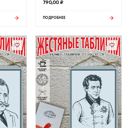
790,00
₽
ПОДРОБНЕЕ