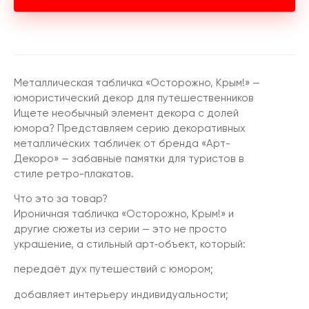
Металлическая табличка «Осторожно, Крым!» —
юмористический декор для путешественников
Ищете необычный элемент декора с долей
юмора? Представляем серию декоративных
металлических табличек от бренда «Арт-
Декоро» — забавные памятки для туристов в
стиле ретро-плакатов.
Что это за товар?
Ироничная табличка «Осторожно, Крым!» и
другие сюжеты из серии — это не просто
украшение, а стильный арт‑объект, который:
передаёт дух путешествий с юмором;
добавляет интерьеру индивидуальности;