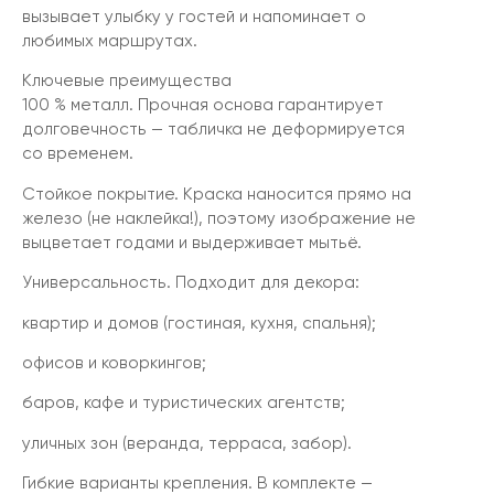
вызывает улыбку у гостей и напоминает о
любимых маршрутах.
Ключевые преимущества
100 % металл. Прочная основа гарантирует
долговечность — табличка не деформируется
со временем.
Стойкое покрытие. Краска наносится прямо на
железо (не наклейка!), поэтому изображение не
выцветает годами и выдерживает мытьё.
Универсальность. Подходит для декора:
квартир и домов (гостиная, кухня, спальня);
офисов и коворкингов;
баров, кафе и туристических агентств;
уличных зон (веранда, терраса, забор).
Гибкие варианты крепления. В комплекте —