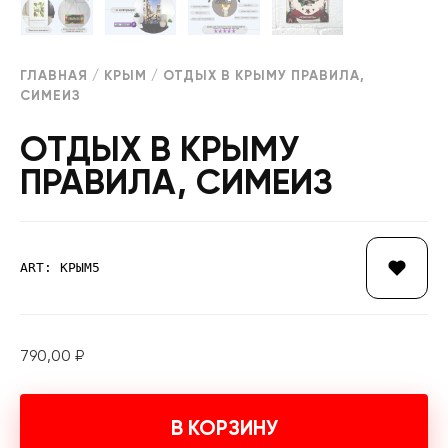
ГЛАВНАЯ
/
КРЫМ
/ ОТДЫХ В КРЫМУ ПРАВИЛА,
СИМЕИЗ
ОТДЫХ В КРЫМУ
ПРАВИЛА, СИМЕИЗ
ART: КРЫМ5
790,00
₽
В КОРЗИНУ