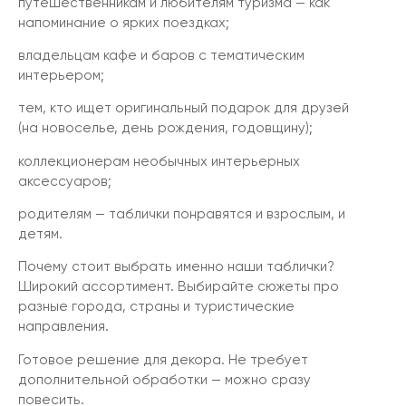
путешественникам и любителям туризма — как
напоминание о ярких поездках;
владельцам кафе и баров с тематическим
интерьером;
тем, кто ищет оригинальный подарок для друзей
(на новоселье, день рождения, годовщину);
коллекционерам необычных интерьерных
аксессуаров;
родителям — таблички понравятся и взрослым, и
детям.
Почему стоит выбрать именно наши таблички?
Широкий ассортимент. Выбирайте сюжеты про
разные города, страны и туристические
направления.
Готовое решение для декора. Не требует
дополнительной обработки — можно сразу
повесить.