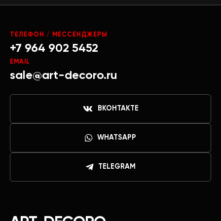
ТЕЛЕФОН / МЕССЕНДЖЕРЫ
+7 964 902 5452
EMAIL
sale@art-decoro.ru
ВКОНТАКТЕ
WHATSAPP
TELEGRAM