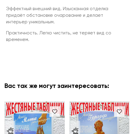
Эффектный внешний вид. Изысканная отделка
придаёт обстановке очарование и делает
интерьер уникальным.
Практичность. Легко чистить, не теряет вид со
временем.
Вас так же могут заинтересовать: