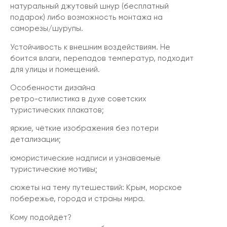
натуральный джутовый шнур (бесплатный
подарок) либо возможность монтажа на
саморезы/шурупы.
Устойчивость к внешним воздействиям. Не
боится влаги, перепадов температур, подходит
для улицы и помещений.
Особенности дизайна
ретро-стилистика в духе советских
туристических плакатов;
яркие, чёткие изображения без потери
детализации;
юмористические надписи и узнаваемые
туристические мотивы;
сюжеты на тему путешествий: Крым, морское
побережье, города и страны мира.
Кому подойдёт?