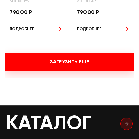
Арт: крым9
Арт: крым8
790,00
₽
790,00
₽
ПОДРОБНЕЕ
ПОДРОБНЕЕ
ЗАГРУЗИТЬ ЕЩЕ
КАТАЛОГ