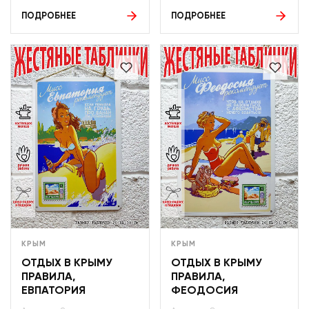
ПОДРОБНЕЕ
ПОДРОБНЕЕ
КРЫМ
КРЫМ
ОТДЫХ В КРЫМУ
ОТДЫХ В КРЫМУ
ПРАВИЛА,
ПРАВИЛА,
ЕВПАТОРИЯ
ФЕОДОСИЯ