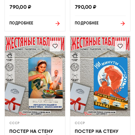
790,00
₽
790,00
₽
ПОДРОБНЕЕ
ПОДРОБНЕЕ
СССР
СССР
ПОСТЕР НА СТЕНУ
ПОСТЕР НА СТЕНУ