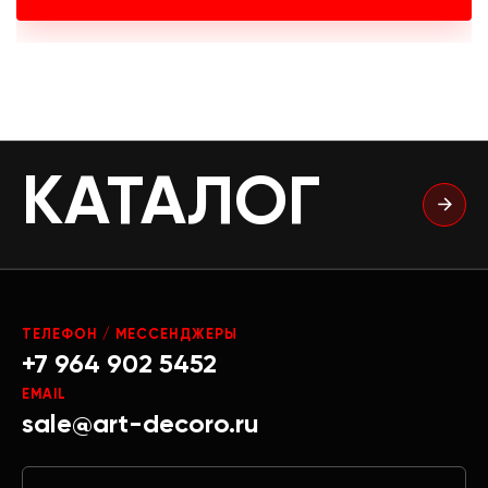
КАТАЛОГ
ТЕЛЕФОН / МЕССЕНДЖЕРЫ
+7 964 902 5452
EMAIL
sale@art-decoro.ru