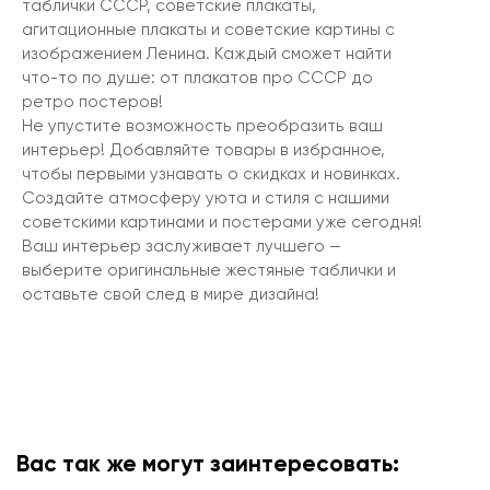
таблички СССР, советские плакаты,
агитационные плакаты и советские картины с
изображением Ленина. Каждый сможет найти
что-то по душе: от плакатов про СССР до
ретро постеров!
Не упустите возможность преобразить ваш
интерьер! Добавляйте товары в избранное,
чтобы первыми узнавать о скидках и новинках.
Создайте атмосферу уюта и стиля с нашими
советскими картинами и постерами уже сегодня!
Ваш интерьер заслуживает лучшего —
выберите оригинальные жестяные таблички и
оставьте свой след в мире дизайна!
Вас так же могут заинтересовать: