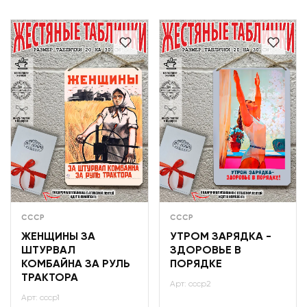
СССР
СССР
ЖЕНЩИНЫ ЗА
УТРОМ ЗАРЯДКА -
ШТУРВАЛ
ЗДОРОВЬЕ В
КОМБАЙНА ЗА РУЛЬ
ПОРЯДКЕ
ТРАКТОРА
Арт: ссср2
Арт: ссср1