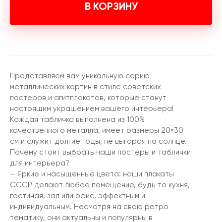
В КОРЗИНУ
Представляем вам уникальную серию
металлических картин в стиле советских
постеров и агитплакатов, которые станут
настоящим украшением вашего интерьера!
Каждая табличка выполнена из 100%
качественного металла, имеет размеры 20×30
см и служит долгие годы, не выгорая на солнце.
Почему стоит выбрать наши постеры и таблички
для интерьера?
— Яркие и насыщенные цвета: наши плакаты
СССР делают любое помещение, будь то кухня,
гостиная, зал или офис, эффектным и
индивидуальным. Несмотря на свою ретро
тематику, они актуальны и популярны в