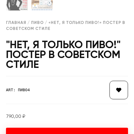
ГЛАВНАЯ
/
ПИВО
/ «НЕТ, Я ТОЛЬКО ПИВО!» ПОСТЕР В
СОВЕТСКОМ СТИЛЕ
"НЕТ, Я ТОЛЬКО ПИВО!"
ПОСТЕР В СОВЕТСКОМ
СТИЛЕ
ART: ПИВО4
790,00
₽