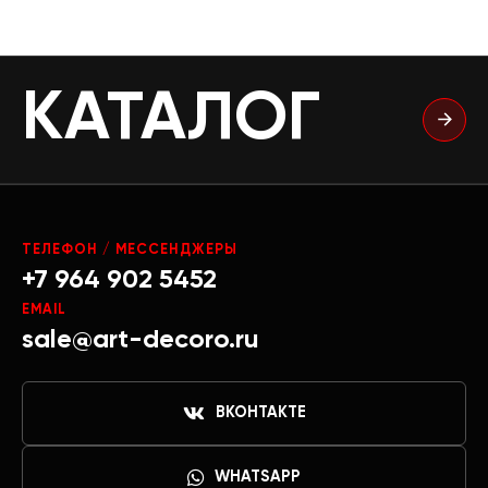
КАТАЛОГ
ТЕЛЕФОН / МЕССЕНДЖЕРЫ
+7 964 902 5452
EMAIL
sale@art-decoro.ru
ВКОНТАКТЕ
WHATSAPP