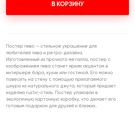
В КОРЗИНУ
Постер пиво — стильное украшение для
любителей пива и ретро-дизайна.
Изготовленный из прочного металла, постер с
изображением пива станет ярким акцентом в
интерьере бара, кухни или гостиной. Его можно
повесить на стену с помощью прилагаемого
шнура из натурального джута, который придает
изделию rustic-стиль. Постер упакован в
экологичную картонную коробку, что делает его
готовым подарком для друзей и близких.