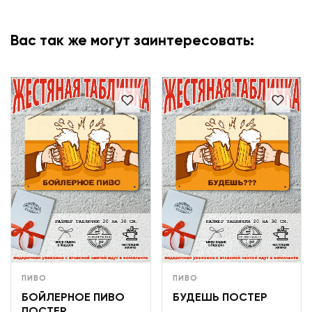
Вас так же могут заинтересовать:
ПИВО
ПИВО
БОЙЛЕРНОЕ ПИВО
БУДЕШЬ ПОСТЕР
ПОСТЕР