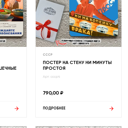
СССР
ПОСТЕР НА СТЕНУ НИ МИНУТЫ
ШЕЧНЫЕ
ПРОСТОЯ
Арт: ссср4
790,00
₽
ПОДРОБНЕЕ