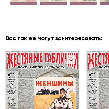
Вас так же могут заинтересовать: