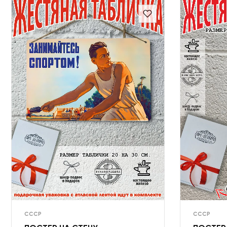
СССР
СССР