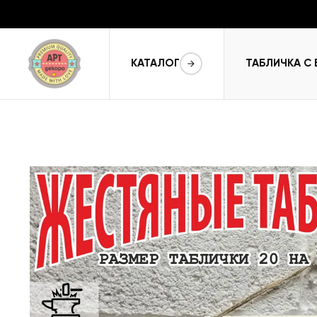
КАТАЛОГ
ТАБЛИЧКА С