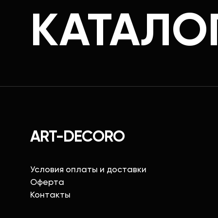
КАТАЛО
ART-DECORO
Условия оплаты и доставки
Оферта
Контакты