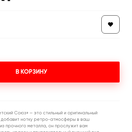
В КОРЗИНУ
тский Союз» — это стильный и оригинальный
й добавит нотку ретро-атмосферы в ваш
из прочного металла, он прослужит вам