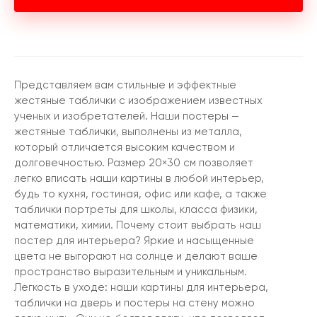
Представляем вам стильные и эффектные
жестяные таблички с изображением известных
ученых и изобретателей. Наши постеры —
жестяные таблички, выполнены из металла,
который отличается высоким качеством и
долговечностью. Размер 20×30 см позволяет
легко вписать наши картины в любой интерьер,
будь то кухня, гостиная, офис или кафе, а также
таблички портреты для школы, класса физики,
математики, химии. Почему стоит выбрать наш
постер для интерьера? Яркие и насыщенные
цвета не выгорают на солнце и делают ваше
пространство выразительным и уникальным.
Легкость в уходе: наши картины для интерьера,
таблички на дверь и постеры на стену можно