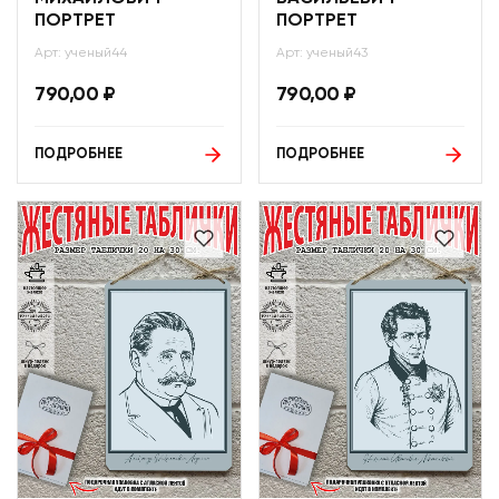
ПОРТРЕТ
ПОРТРЕТ
Арт: ученый44
Арт: ученый43
790,00
₽
790,00
₽
ПОДРОБНЕЕ
ПОДРОБНЕЕ