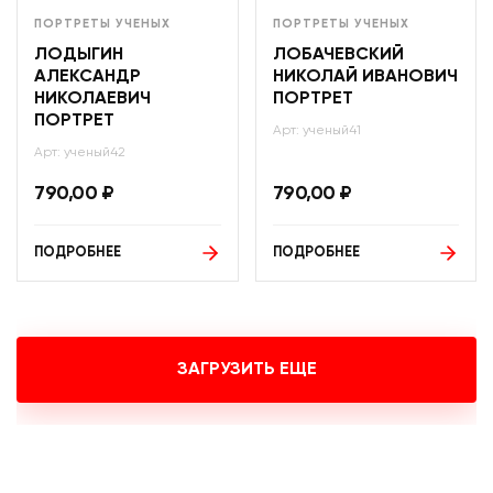
ПОРТРЕТЫ УЧЕНЫХ
ПОРТРЕТЫ УЧЕНЫХ
ЛОДЫГИН
ЛОБАЧЕВСКИЙ
АЛЕКСАНДР
НИКОЛАЙ ИВАНОВИЧ
НИКОЛАЕВИЧ
ПОРТРЕТ
ПОРТРЕТ
Арт: ученый41
Арт: ученый42
790,00
₽
790,00
₽
ПОДРОБНЕЕ
ПОДРОБНЕЕ
ЗАГРУЗИТЬ ЕЩЕ