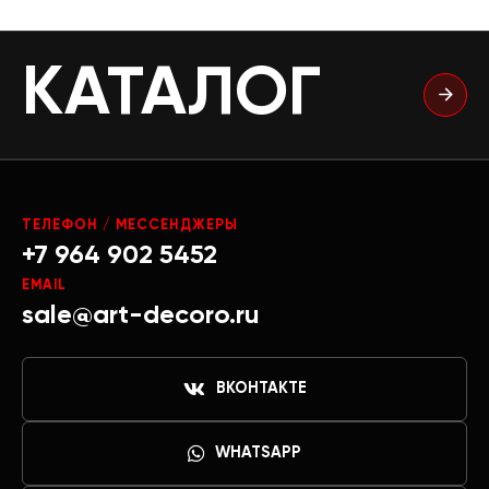
КАТАЛОГ
ТЕЛЕФОН / МЕССЕНДЖЕРЫ
+7 964 902 5452
EMAIL
sale@art-decoro.ru
ВКОНТАКТЕ
WHATSAPP