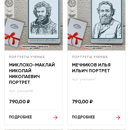
ПОРТРЕТЫ УЧЕНЫХ
ПОРТРЕТЫ УЧЕНЫХ
МИКЛОХО-МАКЛАЙ
МЕЧНИКОВ ИЛЬЯ
НИКОЛАЙ
ИЛЬИЧ ПОРТРЕТ
НИКОЛАЕВИЧ
Арт: ученый47
ПОРТРЕТ
Арт: ученый48
790,00
₽
790,00
₽
ПОДРОБНЕЕ
ПОДРОБНЕЕ