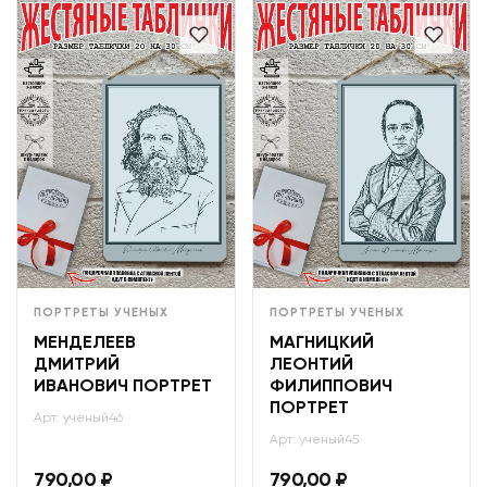
ПОРТРЕТЫ УЧЕНЫХ
ПОРТРЕТЫ УЧЕНЫХ
МЕНДЕЛЕЕВ
МАГНИЦКИЙ
ДМИТРИЙ
ЛЕОНТИЙ
ИВАНОВИЧ ПОРТРЕТ
ФИЛИППОВИЧ
ПОРТРЕТ
Арт: ученый46
Арт: ученый45
790,00
₽
790,00
₽