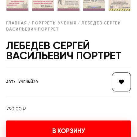
ГЛАВНАЯ
/
ПОРТРЕТЫ УЧЕНЫХ
/ ЛЕБЕДЕВ СЕРГЕЙ
ВАСИЛЬЕВИЧ ПОРТРЕТ
ЛЕБЕДЕВ СЕРГЕЙ
ВАСИЛЬЕВИЧ ПОРТРЕТ
ART: УЧЕНЫЙ39
790,00
₽
В КОРЗИНУ