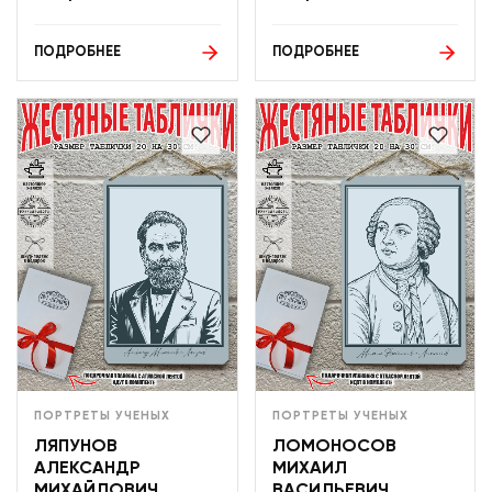
ПОДРОБНЕЕ
ПОДРОБНЕЕ
ПОРТРЕТЫ УЧЕНЫХ
ПОРТРЕТЫ УЧЕНЫХ
ЛЯПУНОВ
ЛОМОНОСОВ
АЛЕКСАНДР
МИХАИЛ
МИХАЙЛОВИЧ
ВАСИЛЬЕВИЧ