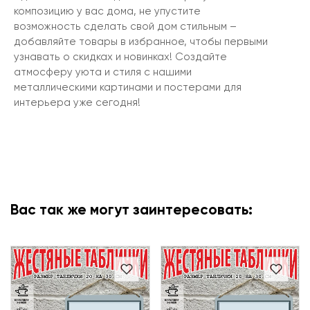
композицию у вас дома, не упустите
возможность сделать свой дом стильным –
добавляйте товары в избранное, чтобы первыми
узнавать о скидках и новинках! Создайте
атмосферу уюта и стиля с нашими
металлическими картинами и постерами для
интерьера уже сегодня!
Вас так же могут заинтересовать: