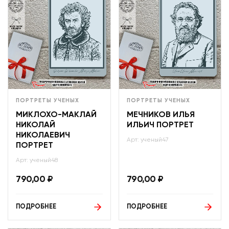
ПОРТРЕТЫ УЧЕНЫХ
ПОРТРЕТЫ УЧЕНЫХ
МИКЛОХО-МАКЛАЙ
МЕЧНИКОВ ИЛЬЯ
НИКОЛАЙ
ИЛЬИЧ ПОРТРЕТ
НИКОЛАЕВИЧ
Арт: ученый47
ПОРТРЕТ
Арт: ученый48
790,00
₽
790,00
₽
ПОДРОБНЕЕ
ПОДРОБНЕЕ