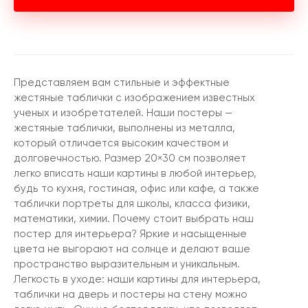
Представляем вам стильные и эффектные
жестяные таблички с изображением известных
ученых и изобретателей. Наши постеры —
жестяные таблички, выполнены из металла,
который отличается высоким качеством и
долговечностью. Размер 20×30 см позволяет
легко вписать наши картины в любой интерьер,
будь то кухня, гостиная, офис или кафе, а также
таблички портреты для школы, класса физики,
математики, химии. Почему стоит выбрать наш
постер для интерьера? Яркие и насыщенные
цвета не выгорают на солнце и делают ваше
пространство выразительным и уникальным.
Легкость в уходе: наши картины для интерьера,
таблички на дверь и постеры на стену можно