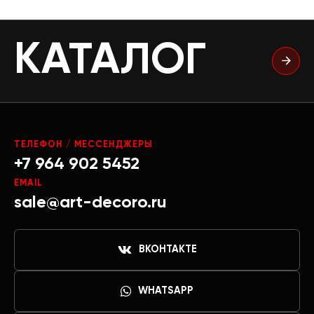
КАТАЛОГ
ТЕЛЕФОН / МЕССЕНДЖЕРЫ
+7 964 902 5452
EMAIL
sale@art-decoro.ru
ВКОНТАКТЕ
WHATSAPP