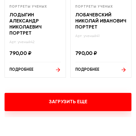
ПОРТРЕТЫ УЧЕНЫХ
ПОРТРЕТЫ УЧЕНЫХ
ЛОДЫГИН
ЛОБАЧЕВСКИЙ
АЛЕКСАНДР
НИКОЛАЙ ИВАНОВИЧ
НИКОЛАЕВИЧ
ПОРТРЕТ
ПОРТРЕТ
Арт: ученый41
Арт: ученый42
790,00
₽
790,00
₽
ПОДРОБНЕЕ
ПОДРОБНЕЕ
ЗАГРУЗИТЬ ЕЩЕ