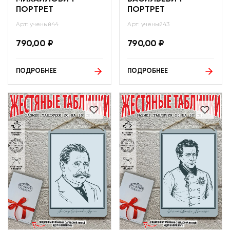
ПОРТРЕТ
ПОРТРЕТ
Арт: ученый44
Арт: ученый43
790,00
₽
790,00
₽
ПОДРОБНЕЕ
ПОДРОБНЕЕ