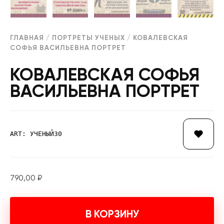
ГЛАВНАЯ
/
ПОРТРЕТЫ УЧЕНЫХ
/ КОВАЛЕВСКАЯ
СОФЬЯ ВАСИЛЬЕВНА ПОРТРЕТ
КОВАЛЕВСКАЯ СОФЬЯ
ВАСИЛЬЕВНА ПОРТРЕТ
ART: УЧЕНЫЙ30
790,00
₽
В КОРЗИНУ