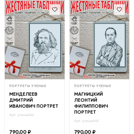
ПОРТРЕТЫ УЧЕНЫХ
ПОРТРЕТЫ УЧЕНЫХ
МЕНДЕЛЕЕВ
МАГНИЦКИЙ
ДМИТРИЙ
ЛЕОНТИЙ
ИВАНОВИЧ ПОРТРЕТ
ФИЛИППОВИЧ
ПОРТРЕТ
Арт: ученый46
Арт: ученый45
790,00
₽
790,00
₽