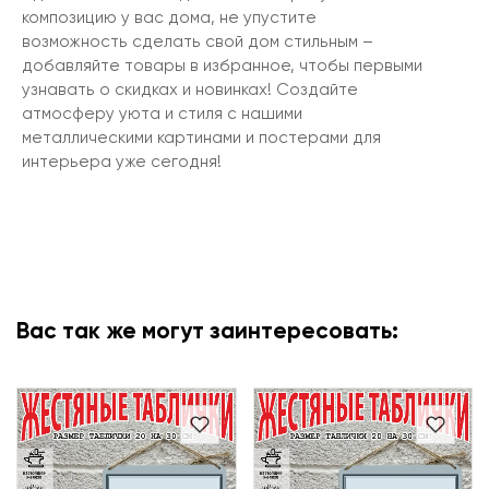
композицию у вас дома, не упустите
возможность сделать свой дом стильным –
добавляйте товары в избранное, чтобы первыми
узнавать о скидках и новинках! Создайте
атмосферу уюта и стиля с нашими
металлическими картинами и постерами для
интерьера уже сегодня!
Вас так же могут заинтересовать: