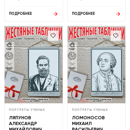
ПОДРОБНЕЕ
ПОДРОБНЕЕ
ПОРТРЕТЫ УЧЕНЫХ
ПОРТРЕТЫ УЧЕНЫХ
ЛЯПУНОВ
ЛОМОНОСОВ
АЛЕКСАНДР
МИХАИЛ
МИХАЙЛОВИЧ
ВАСИЛЬЕВИЧ