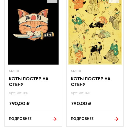
КОТЫ
КОТЫ
КОТЫ ПОСТЕР НА
КОТЫ ПОСТЕР НА
СТЕНУ
СТЕНУ
Арт: коты159
Арт: коты175
790,00
₽
790,00
₽
ПОДРОБНЕЕ
ПОДРОБНЕЕ