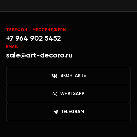
ТЕЛЕФОН / МЕССЕНДЖЕРЫ
+7 964 902 5452
EMAIL
sale@art-decoro.ru
ВКОНТАКТЕ
WHATSAPP
TELEGRAM