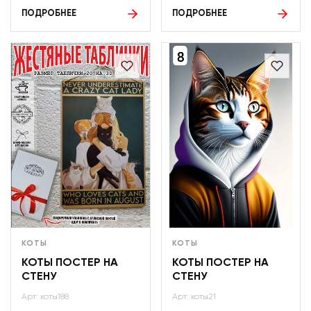
ПОДРОБНЕЕ
ПОДРОБНЕЕ
КОТЫ
КОТЫ
КОТЫ ПОСТЕР НА
КОТЫ ПОСТЕР НА
СТЕНУ
СТЕНУ
Арт: коты188
Арт: коты21