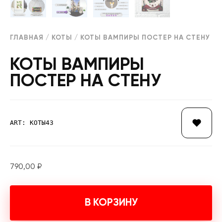
ГЛАВНАЯ
/
КОТЫ
/ КОТЫ ВАМПИРЫ ПОСТЕР НА СТЕНУ
КОТЫ ВАМПИРЫ
ПОСТЕР НА СТЕНУ
ART: КОТЫ43
790,00
₽
В КОРЗИНУ