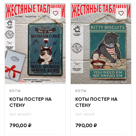
КОТЫ
КОТЫ
КОТЫ ПОСТЕР НА
КОТЫ ПОСТЕР НА
СТЕНУ
СТЕНУ
Арт: коты201
Арт: коты47
790,00
₽
790,00
₽