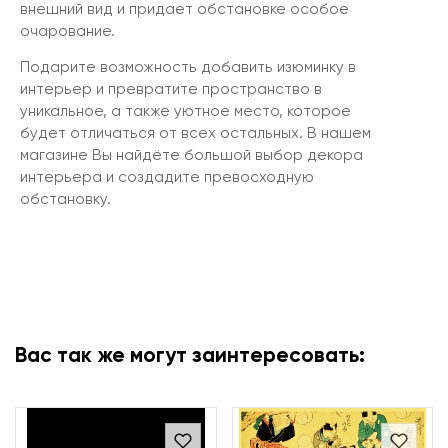
внешний вид и придает обстановке особое
очарование.
Подарите возможность добавить изюминку в
интерьер и превратите пространство в
уникальное, а также уютное место, которое
будет отличаться от всех остальных. В нашем
магазине Вы найдёте большой выбор декора
интерьера и создадите превосходную
обстановку.
Вас так же могут заинтересовать: