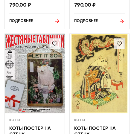
790,00
₽
790,00
₽
ПОДРОБНЕЕ
ПОДРОБНЕЕ
КОТЫ
КОТЫ
КОТЫ ПОСТЕР НА
КОТЫ ПОСТЕР НА