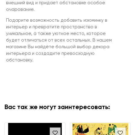
внешний вид и придает обстановке особое
очарование.
Подарите возможность добавить изюминку в
интерьер и превратите пространство в
уникальное, а также уютное место, которое
будет отличаться от всех остальных. В нашем
магазине Вы найдёте большой выбор декора
интерьера и создадите превосходную
обстановку.
Вас так же могут заинтересовать: