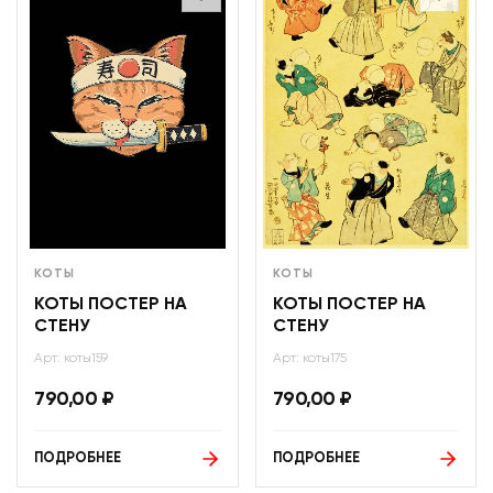
КОТЫ
КОТЫ
КОТЫ ПОСТЕР НА
КОТЫ ПОСТЕР НА
СТЕНУ
СТЕНУ
Арт: коты159
Арт: коты175
790,00
₽
790,00
₽
ПОДРОБНЕЕ
ПОДРОБНЕЕ