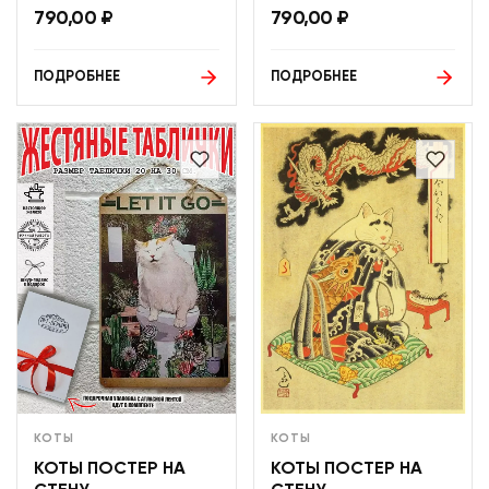
790,00
₽
790,00
₽
ПОДРОБНЕЕ
ПОДРОБНЕЕ
КОТЫ
КОТЫ
КОТЫ ПОСТЕР НА
КОТЫ ПОСТЕР НА