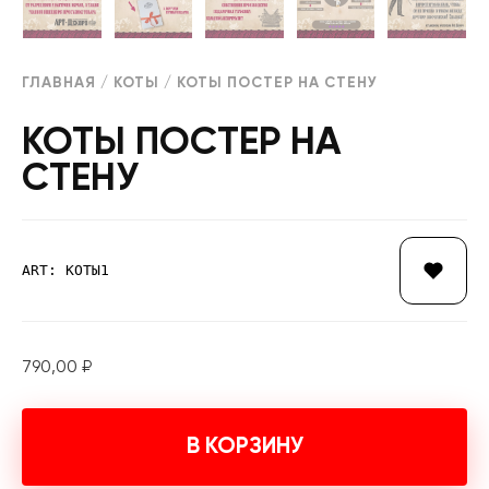
ГЛАВНАЯ
/
КОТЫ
/ КОТЫ ПОСТЕР НА СТЕНУ
КОТЫ ПОСТЕР НА
СТЕНУ
ART: КОТЫ1
790,00
₽
В КОРЗИНУ