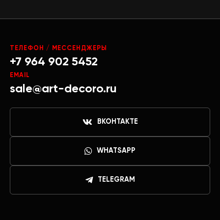
ТЕЛЕФОН / МЕССЕНДЖЕРЫ
+7 964 902 5452
EMAIL
sale@art-decoro.ru
ВКОНТАКТЕ
WHATSAPP
TELEGRAM