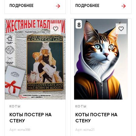
ПОДРОБНЕЕ
ПОДРОБНЕЕ
КОТЫ
КОТЫ
КОТЫ ПОСТЕР НА
КОТЫ ПОСТЕР НА
СТЕНУ
СТЕНУ
Арт: коты188
Арт: коты21