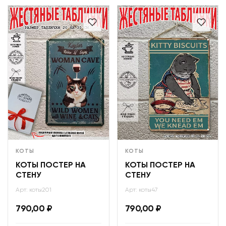
КОТЫ
КОТЫ
КОТЫ ПОСТЕР НА
КОТЫ ПОСТЕР НА
СТЕНУ
СТЕНУ
Арт: коты201
Арт: коты47
790,00
₽
790,00
₽