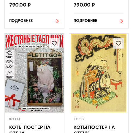
790,00
₽
790,00
₽
ПОДРОБНЕЕ
ПОДРОБНЕЕ
КОТЫ
КОТЫ
КОТЫ ПОСТЕР НА
КОТЫ ПОСТЕР НА