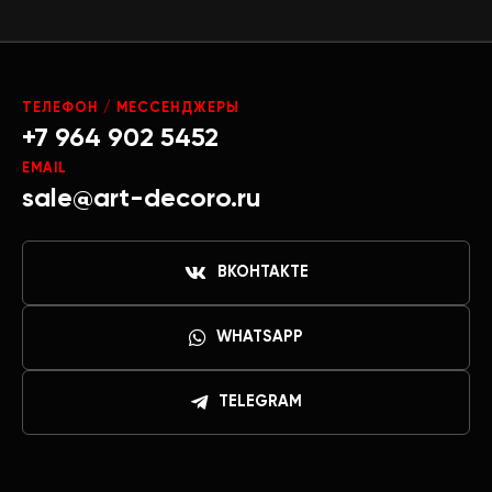
ТЕЛЕФОН / МЕССЕНДЖЕРЫ
+7 964 902 5452
EMAIL
sale@art-decoro.ru
ВКОНТАКТЕ
WHATSAPP
TELEGRAM