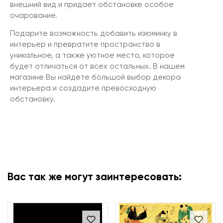
внешний вид и придает обстановке особое
очарование.
Подарите возможность добавить изюминку в
интерьер и превратите пространство в
уникальное, а также уютное место, которое
будет отличаться от всех остальных. В нашем
магазине Вы найдёте большой выбор декора
интерьера и создадите превосходную
обстановку.
Вас так же могут заинтересовать: