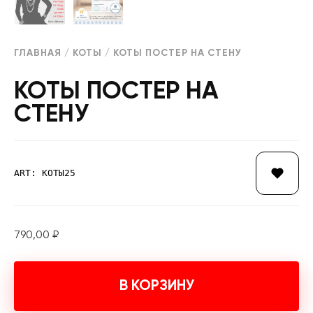
ГЛАВНАЯ
/
КОТЫ
/ КОТЫ ПОСТЕР НА СТЕНУ
КОТЫ ПОСТЕР НА
СТЕНУ
ART: КОТЫ25
790,00
₽
В КОРЗИНУ