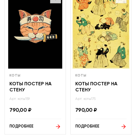
КОТЫ
КОТЫ
КОТЫ ПОСТЕР НА
КОТЫ ПОСТЕР НА
СТЕНУ
СТЕНУ
Арт: коты159
Арт: коты175
790,00
₽
790,00
₽
ПОДРОБНЕЕ
ПОДРОБНЕЕ