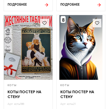
ПОДРОБНЕЕ
ПОДРОБНЕЕ
КОТЫ
КОТЫ
КОТЫ ПОСТЕР НА
КОТЫ ПОСТЕР НА
СТЕНУ
СТЕНУ
Арт: коты188
Арт: коты21