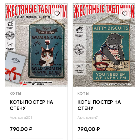
КОТЫ
КОТЫ
КОТЫ ПОСТЕР НА
КОТЫ ПОСТЕР НА
СТЕНУ
СТЕНУ
Арт: коты201
Арт: коты47
790,00
₽
790,00
₽