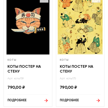
КОТЫ
КОТЫ
КОТЫ ПОСТЕР НА
КОТЫ ПОСТЕР НА
СТЕНУ
СТЕНУ
Арт: коты159
Арт: коты175
790,00
₽
790,00
₽
ПОДРОБНЕЕ
ПОДРОБНЕЕ