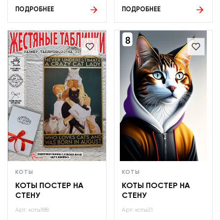
ПОДРОБНЕЕ
ПОДРОБНЕЕ
КОТЫ
КОТЫ
КОТЫ ПОСТЕР НА
КОТЫ ПОСТЕР НА
СТЕНУ
СТЕНУ
Арт: коты188
Арт: коты21