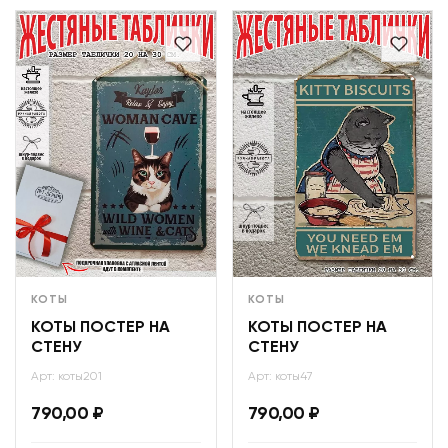
КОТЫ
КОТЫ
КОТЫ ПОСТЕР НА
КОТЫ ПОСТЕР НА
СТЕНУ
СТЕНУ
Арт: коты201
Арт: коты47
790,00
₽
790,00
₽