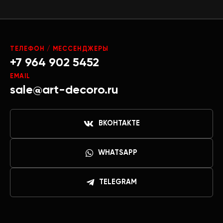
ТЕЛЕФОН / МЕССЕНДЖЕРЫ
+7 964 902 5452
EMAIL
sale@art-decoro.ru
ВКОНТАКТЕ
WHATSAPP
TELEGRAM