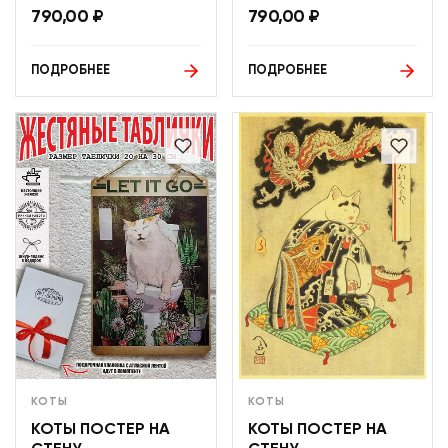
790,00
₽
790,00
₽
ПОДРОБНЕЕ
ПОДРОБНЕЕ
КОТЫ
КОТЫ
КОТЫ ПОСТЕР НА
КОТЫ ПОСТЕР НА