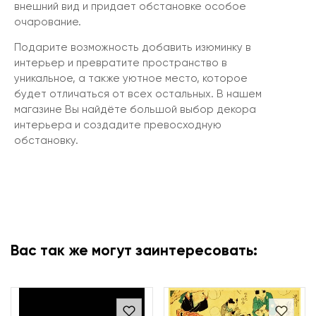
внешний вид и придает обстановке особое
очарование.
Подарите возможность добавить изюминку в
интерьер и превратите пространство в
уникальное, а также уютное место, которое
будет отличаться от всех остальных. В нашем
магазине Вы найдёте большой выбор декора
интерьера и создадите превосходную
обстановку.
Вас так же могут заинтересовать: