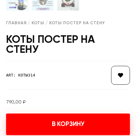
ГЛАВНАЯ
/
КОТЫ
/ КОТЫ ПОСТЕР НА СТЕНУ
КОТЫ ПОСТЕР НА
СТЕНУ
ART: КОТЫ314
790,00
₽
В КОРЗИНУ