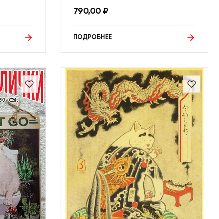
790,00
₽
ПОДРОБНЕЕ