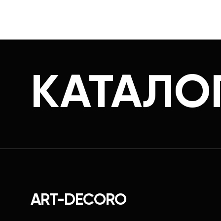
КАТАЛО
ART-DECORO