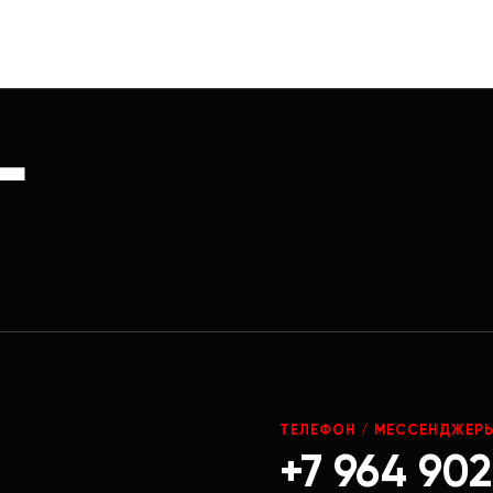
Г
ТЕЛЕФОН / МЕССЕНДЖЕР
+7 964 902