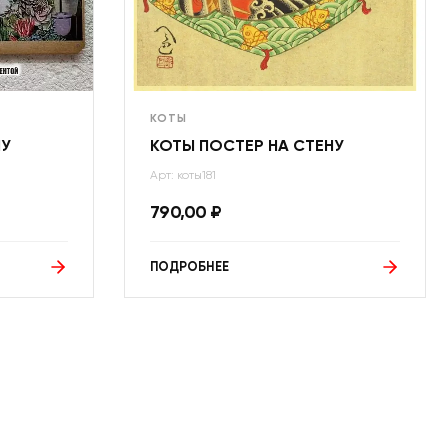
КОТЫ
НУ
КОТЫ ПОСТЕР НА СТЕНУ
Арт: коты181
790,00
₽
ПОДРОБНЕЕ