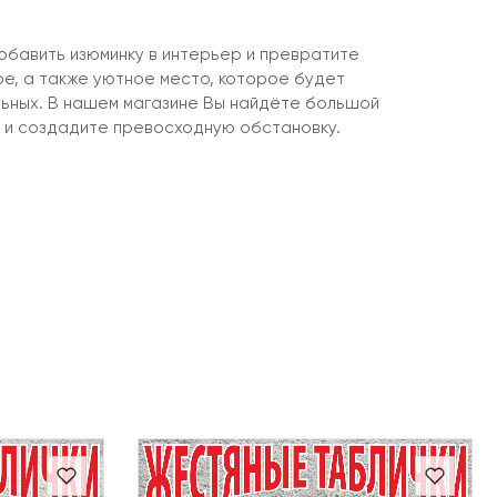
бавить изюминку в интерьер и превратите
ое, а также уютное место, которое будет
льных. В нашем магазине Вы найдёте большой
 и создадите превосходную обстановку.