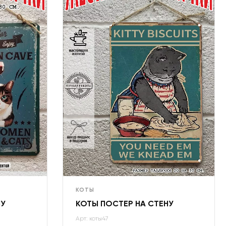
КОТЫ
НУ
КОТЫ ПОСТЕР НА СТЕНУ
Арт: коты47