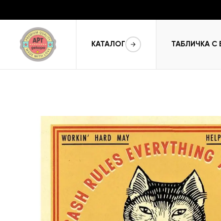
КАТАЛОГ
ТАБЛИЧКА С