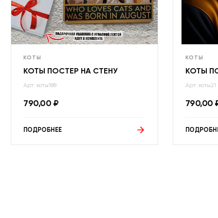
КОТЫ
КОТЫ
КОТЫ ПОСТЕР НА СТЕНУ
КОТЫ П
Арт: коты188
Арт: коты21
790,00
₽
790,00
ПОДРОБНЕЕ
ПОДРОБН