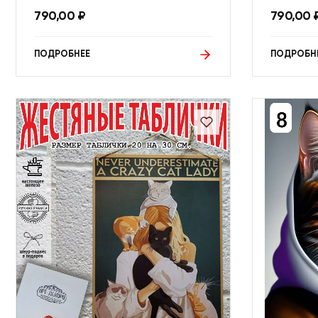
790,00
₽
790,00
ПОДРОБНЕЕ
ПОДРОБН