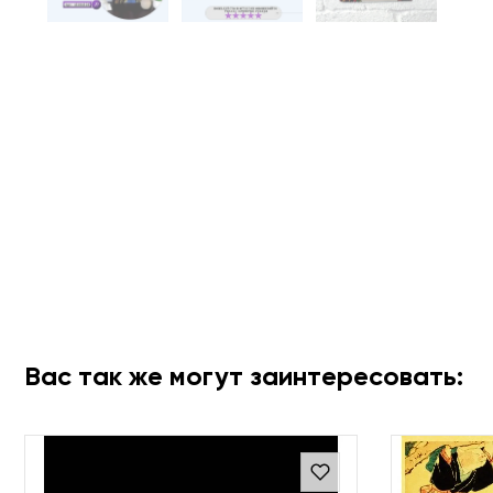
Вас так же могут заинтересовать: