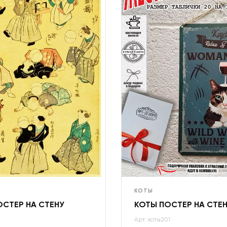
КОТЫ
ОСТЕР НА СТЕНУ
КОТЫ ПОСТЕР НА СТЕ
Арт: коты201