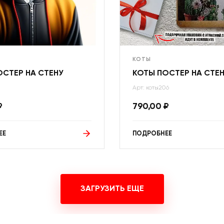
КОТЫ
ОСТЕР НА СТЕНУ
КОТЫ ПОСТЕР НА СТЕ
Арт: коты206
₽
790,00
₽
ЕЕ
ПОДРОБНЕЕ
ЗАГРУЗИТЬ ЕЩЕ