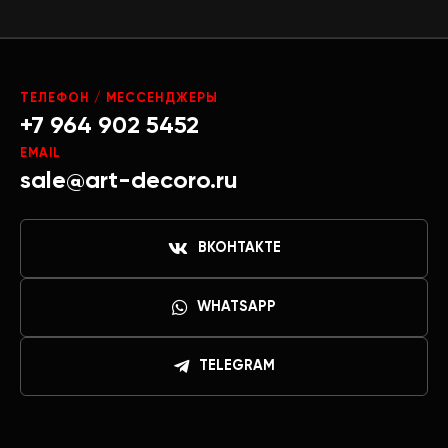
ТЕЛЕФОН / МЕССЕНДЖЕРЫ
+7 964 902 5452
EMAIL
sale@art-decoro.ru
ВКОНТАКТЕ
WHATSAPP
TELEGRAM