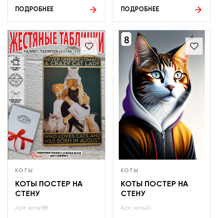
ПОДРОБНЕЕ
ПОДРОБНЕЕ
КОТЫ
КОТЫ
КОТЫ ПОСТЕР НА
КОТЫ ПОСТЕР НА
СТЕНУ
СТЕНУ
Арт: коты188
Арт: коты21