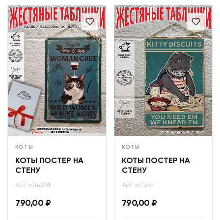
КОТЫ
КОТЫ
КОТЫ ПОСТЕР НА
КОТЫ ПОСТЕР НА
СТЕНУ
СТЕНУ
Арт: коты201
Арт: коты47
790,00
₽
790,00
₽