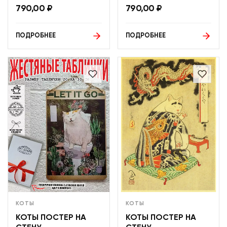
790,00
₽
790,00
₽
ПОДРОБНЕЕ
ПОДРОБНЕЕ
КОТЫ
КОТЫ
КОТЫ ПОСТЕР НА
КОТЫ ПОСТЕР НА