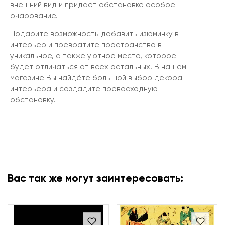
внешний вид и придает обстановке особое
очарование.
Подарите возможность добавить изюминку в
интерьер и превратите пространство в
уникальное, а также уютное место, которое
будет отличаться от всех остальных. В нашем
магазине Вы найдёте большой выбор декора
интерьера и создадите превосходную
обстановку.
Вас так же могут заинтересовать: