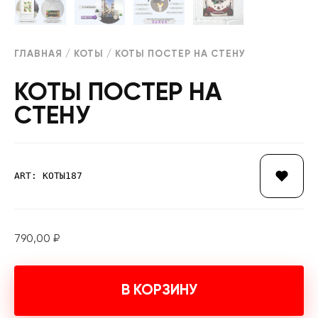
ГЛАВНАЯ
/
КОТЫ
/ КОТЫ ПОСТЕР НА СТЕНУ
КОТЫ ПОСТЕР НА
СТЕНУ
ART: КОТЫ187
790,00
₽
В КОРЗИНУ