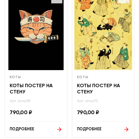
КОТЫ
КОТЫ
КОТЫ ПОСТЕР НА
КОТЫ ПОСТЕР НА
СТЕНУ
СТЕНУ
Арт: коты159
Арт: коты175
790,00
₽
790,00
₽
ПОДРОБНЕЕ
ПОДРОБНЕЕ