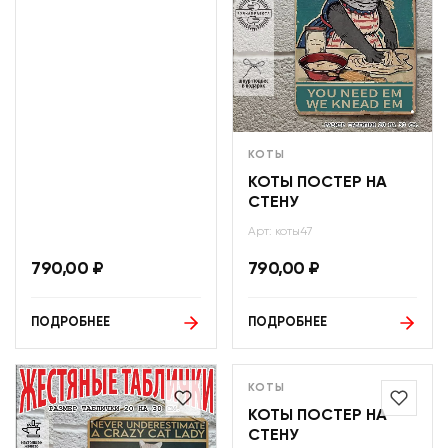
КОТЫ
КОТЫ ПОСТЕР НА
СТЕНУ
Арт: коты47
790,00
₽
790,00
₽
ПОДРОБНЕЕ
ПОДРОБНЕЕ
КОТЫ
КОТЫ ПОСТЕР НА
СТЕНУ