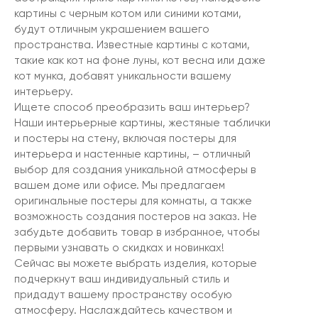
картины с черным котом или синими котами,
будут отличным украшением вашего
пространства. Известные картины с котами,
такие как кот на фоне луны, кот весна или даже
кот мунка, добавят уникальности вашему
интерьеру.
Ищете способ преобразить ваш интерьер?
Наши интерьерные картины, жестяные таблички
и постеры на стену, включая постеры для
интерьера и настенные картины, – отличный
выбор для создания уникальной атмосферы в
вашем доме или офисе. Мы предлагаем
оригинальные постеры для комнаты, а также
возможность создания постеров на заказ. Не
забудьте добавить товар в избранное, чтобы
первыми узнавать о скидках и новинках!
Сейчас вы можете выбрать изделия, которые
подчеркнут ваш индивидуальный стиль и
придадут вашему пространству особую
атмосферу. Наслаждайтесь качеством и