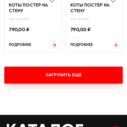
КОТЫ ПОСТЕР НА
КОТЫ ПОСТЕР НА
СТЕНУ
СТЕНУ
Арт: коты206
Арт: коты181
790,00
₽
790,00
₽
ПОДРОБНЕЕ
ПОДРОБНЕЕ
ЗАГРУЗИТЬ ЕЩЕ