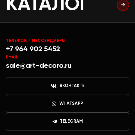
КАТАЛОГ
ТЕЛЕФОН / МЕССЕНДЖЕРЫ
+7 964 902 5452
EMAIL
sale@art-decoro.ru
ВКОНТАКТЕ
WHATSAPP
TELEGRAM