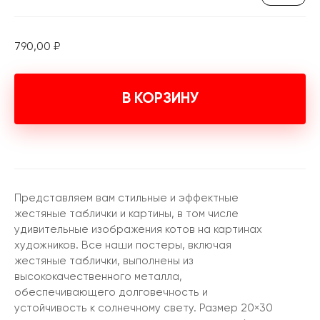
790,00
₽
В КОРЗИНУ
Представляем вам стильные и эффектные
жестяные таблички и картины, в том числе
удивительные изображения котов на картинах
художников. Все наши постеры, включая
жестяные таблички, выполнены из
высококачественного металла,
обеспечивающего долговечность и
устойчивость к солнечному свету. Размер 20×30