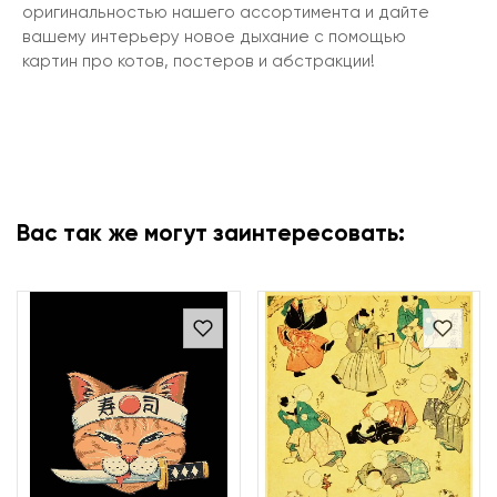
оригинальностью нашего ассортимента и дайте
вашему интерьеру новое дыхание с помощью
картин про котов, постеров и абстракции!
Вас так же могут заинтересовать: