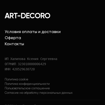
ART-DECORO
Условия оплаты и доставки
Оферта
Контакты
ИП Халилова Ксения Сергеевна
ОГРНИП 323010000006429
ИНН 420529630720
Политика cookie
Политика конфиденциальности
Пользовательское соглашение
Согласие на обработку персональных данных