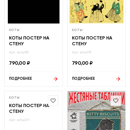
КОТЫ
КОТЫ
КОТЫ ПОСТЕР НА
КОТЫ ПОСТЕР НА
СТЕНУ
СТЕНУ
Арт: коты159
Арт: коты175
790,00
₽
790,00
₽
ПОДРОБНЕЕ
ПОДРОБНЕЕ
КОТЫ
КОТЫ ПОСТЕР НА
СТЕНУ
Арт: коты201