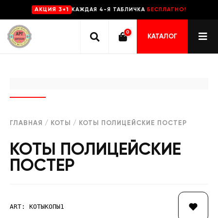
КАЖДАЯ 4-Я ТАБЛИЧКА
БЕСПЛАТНО!
AKЦИЯ 3+1
0
КАТАЛОГ
ГЛАВНАЯ
/
КОТЫ
/ КОТЫ ПОЛИЦЕЙСКИЕ ПОСТЕР
КОТЫ ПОЛИЦЕЙСКИЕ
ПОСТЕР
ART: КОТЫКОПЫ1