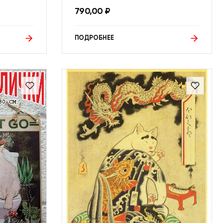
790,00
₽
ПОДРОБНЕЕ