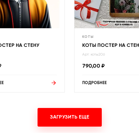
КОТЫ
ОСТЕР НА СТЕНУ
КОТЫ ПОСТЕР НА СТЕ
Арт: коты206
₽
790,00
₽
ЕЕ
ПОДРОБНЕЕ
ЗАГРУЗИТЬ ЕЩЕ