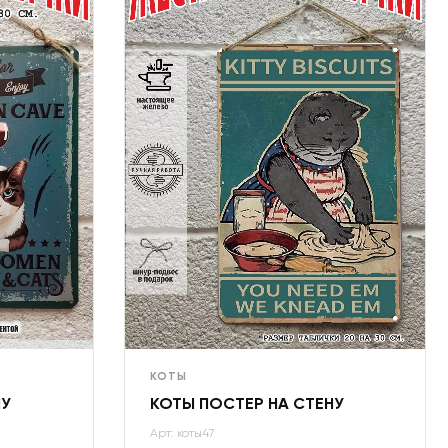
КОТЫ
НУ
КОТЫ ПОСТЕР НА СТЕНУ
Арт: коты47