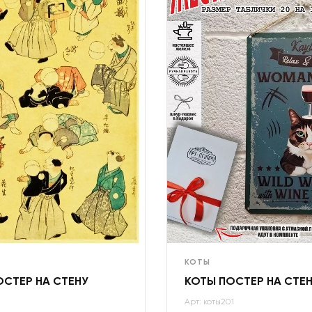
КОТЫ
ОСТЕР НА СТЕНУ
КОТЫ ПОСТЕР НА СТЕ
Арт: коты201