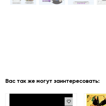
Вас так же могут заинтересовать: