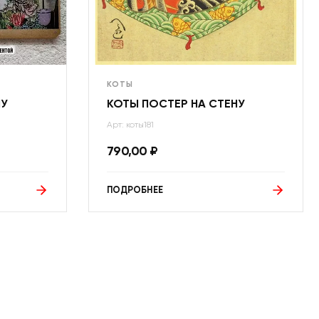
КОТЫ
НУ
КОТЫ ПОСТЕР НА СТЕНУ
Арт: коты181
790,00
₽
ПОДРОБНЕЕ