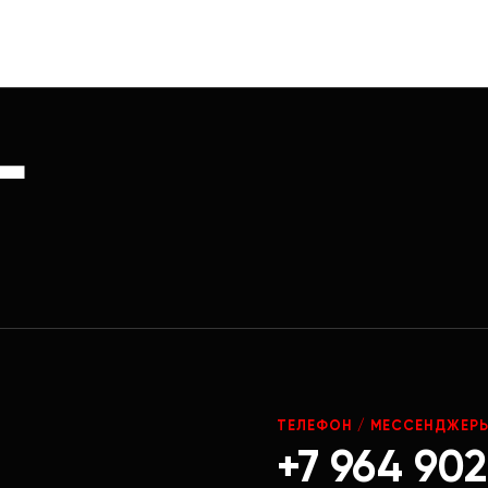
Г
ТЕЛЕФОН / МЕССЕНДЖЕР
+7 964 902