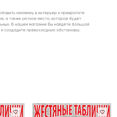
бавить изюминку в интерьер и превратите
ое, а также уютное место, которое будет
льных. В нашем магазине Вы найдёте большой
 и создадите превосходную обстановку.