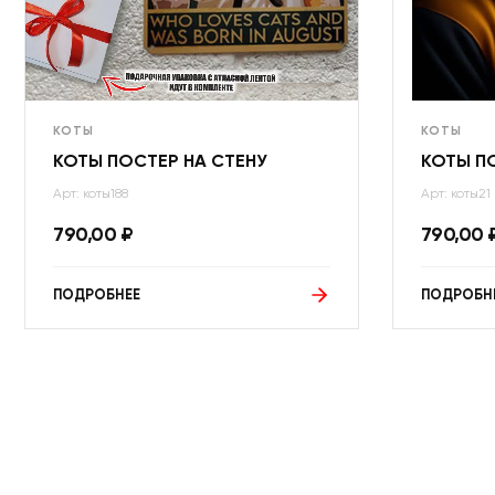
КОТЫ
КОТЫ
КОТЫ ПОСТЕР НА СТЕНУ
КОТЫ П
Арт: коты188
Арт: коты21
790,00
₽
790,00
ПОДРОБНЕЕ
ПОДРОБН