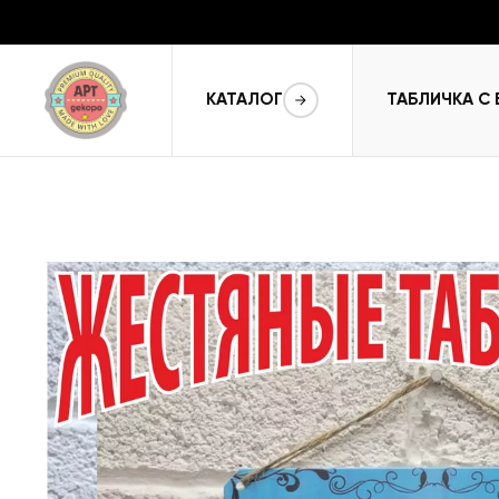
КАТАЛОГ
ТАБЛИЧКА С