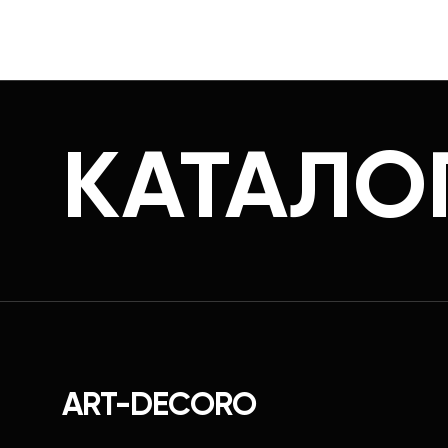
КАТАЛО
ART-DECORO