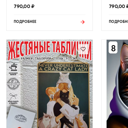
790,00
₽
790,00
ПОДРОБНЕЕ
ПОДРОБН