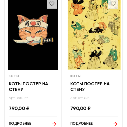
КОТЫ
КОТЫ
КОТЫ ПОСТЕР НА
КОТЫ ПОСТЕР НА
СТЕНУ
СТЕНУ
Арт: коты159
Арт: коты175
790,00
₽
790,00
₽
ПОДРОБНЕЕ
ПОДРОБНЕЕ