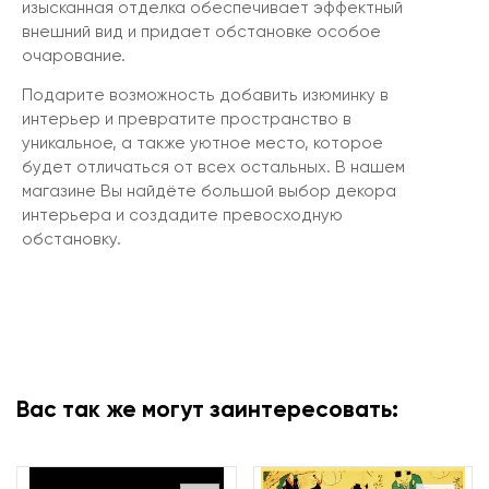
изысканная отделка обеспечивает эффектный
внешний вид и придает обстановке особое
очарование.
Подарите возможность добавить изюминку в
интерьер и превратите пространство в
уникальное, а также уютное место, которое
будет отличаться от всех остальных. В нашем
магазине Вы найдёте большой выбор декора
интерьера и создадите превосходную
обстановку.
Вас так же могут заинтересовать: