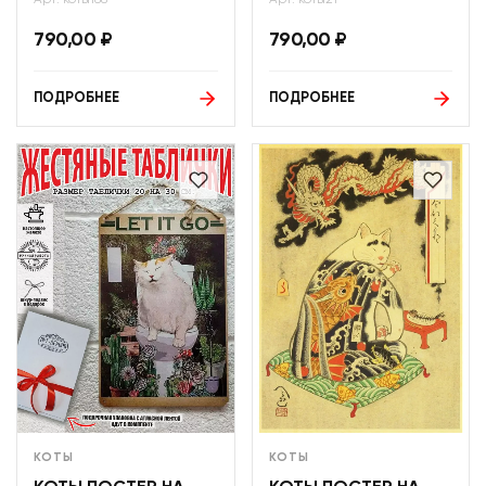
790,00
₽
790,00
₽
ПОДРОБНЕЕ
ПОДРОБНЕЕ
КОТЫ
КОТЫ