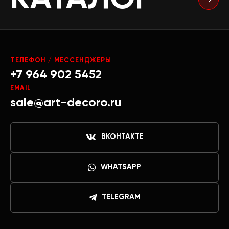
ТЕЛЕФОН / МЕССЕНДЖЕРЫ
+7 964 902 5452
EMAIL
sale@art-decoro.ru
ВКОНТАКТЕ
WHATSAPP
TELEGRAM