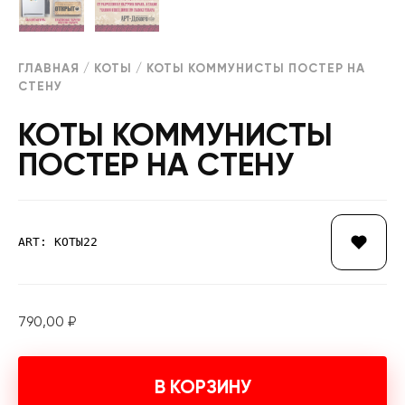
ГЛАВНАЯ
/
КОТЫ
/ КОТЫ КОММУНИСТЫ ПОСТЕР НА
СТЕНУ
КОТЫ КОММУНИСТЫ
ПОСТЕР НА СТЕНУ
ART: КОТЫ22
790,00
₽
В КОРЗИНУ