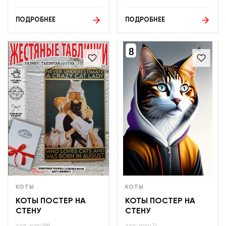
ПОДРОБНЕЕ
ПОДРОБНЕЕ
КОТЫ
КОТЫ
КОТЫ ПОСТЕР НА
КОТЫ ПОСТЕР НА
СТЕНУ
СТЕНУ
Арт: коты188
Арт: коты21