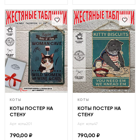
КОТЫ
КОТЫ
КОТЫ ПОСТЕР НА
КОТЫ ПОСТЕР НА
СТЕНУ
СТЕНУ
Арт: коты201
Арт: коты47
790,00
₽
790,00
₽