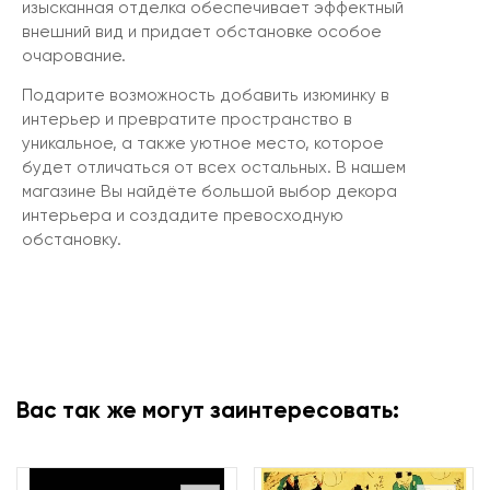
изысканная отделка обеспечивает эффектный
внешний вид и придает обстановке особое
очарование.
Подарите возможность добавить изюминку в
интерьер и превратите пространство в
уникальное, а также уютное место, которое
будет отличаться от всех остальных. В нашем
магазине Вы найдёте большой выбор декора
интерьера и создадите превосходную
обстановку.
Вас так же могут заинтересовать: