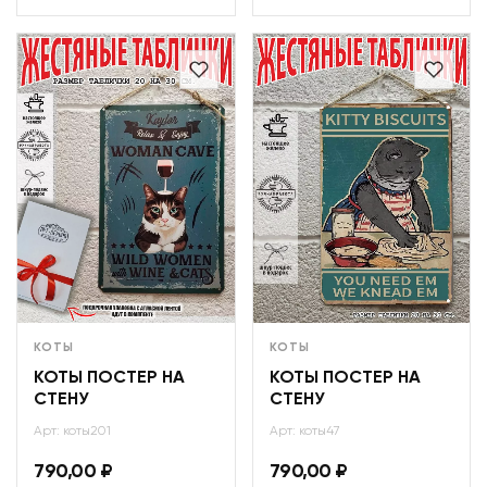
КОТЫ
КОТЫ
КОТЫ ПОСТЕР НА
КОТЫ ПОСТЕР НА
СТЕНУ
СТЕНУ
Арт: коты201
Арт: коты47
790,00
₽
790,00
₽