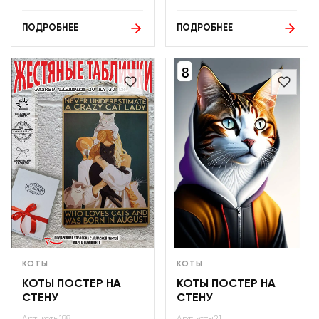
ПОДРОБНЕЕ
ПОДРОБНЕЕ
КОТЫ
КОТЫ
КОТЫ ПОСТЕР НА
КОТЫ ПОСТЕР НА
СТЕНУ
СТЕНУ
Арт: коты188
Арт: коты21