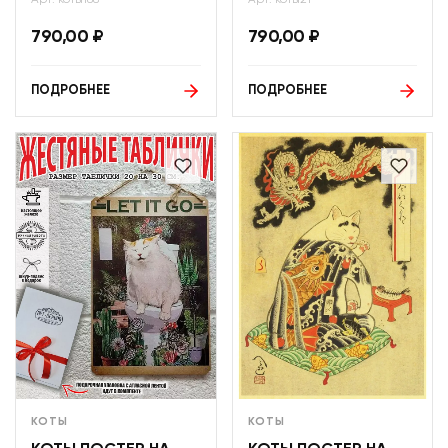
790,00
₽
790,00
₽
ПОДРОБНЕЕ
ПОДРОБНЕЕ
КОТЫ
КОТЫ