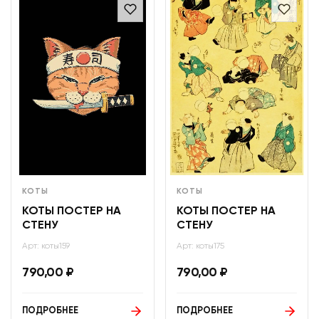
КОТЫ
КОТЫ
КОТЫ ПОСТЕР НА
КОТЫ ПОСТЕР НА
СТЕНУ
СТЕНУ
Арт: коты159
Арт: коты175
790,00
₽
790,00
₽
ПОДРОБНЕЕ
ПОДРОБНЕЕ