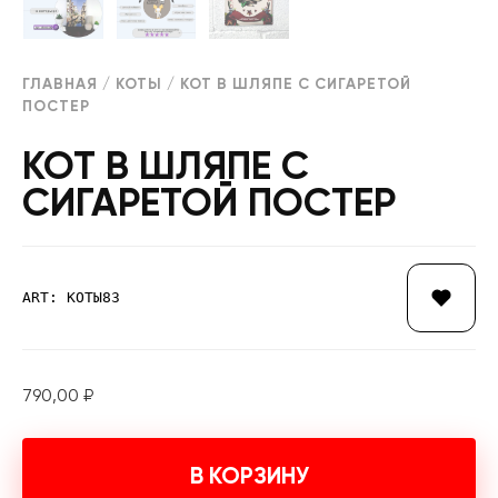
ГЛАВНАЯ
/
КОТЫ
/ КОТ В ШЛЯПЕ С СИГАРЕТОЙ
ПОСТЕР
КОТ В ШЛЯПЕ С
СИГАРЕТОЙ ПОСТЕР
ART: КОТЫ83
790,00
₽
В КОРЗИНУ