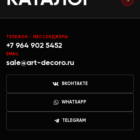
ТЕЛЕФОН / МЕССЕНДЖЕРЫ
+7 964 902 5452
EMAIL
sale@art-decoro.ru
ВКОНТАКТЕ
WHATSAPP
TELEGRAM