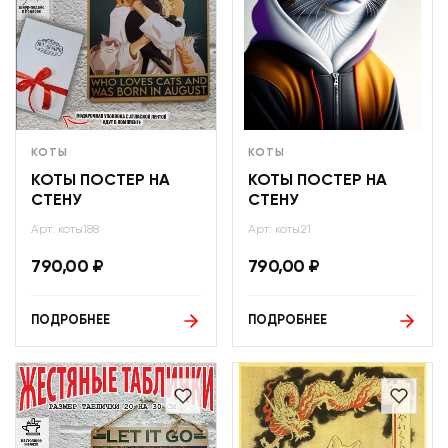
КОТЫ
КОТЫ
КОТЫ ПОСТЕР НА
КОТЫ ПОСТЕР НА
СТЕНУ
СТЕНУ
Арт: коты188
Арт: коты21
790,00
₽
790,00
₽
ПОДРОБНЕЕ
ПОДРОБНЕЕ