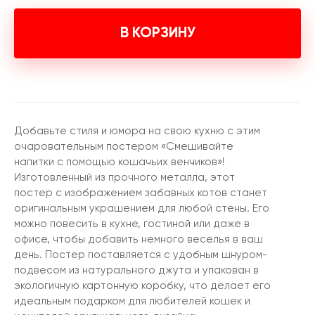
В КОРЗИНУ
Добавьте стиля и юмора на свою кухню с этим
очаровательным постером «Смешивайте
напитки с помощью кошачьих венчиков»!
Изготовленный из прочного металла, этот
постер с изображением забавных котов станет
оригинальным украшением для любой стены. Его
можно повесить в кухне, гостиной или даже в
офисе, чтобы добавить немного веселья в ваш
день. Постер поставляется с удобным шнуром-
подвесом из натурального джута и упакован в
экологичную картонную коробку, что делает его
идеальным подарком для любителей кошек и