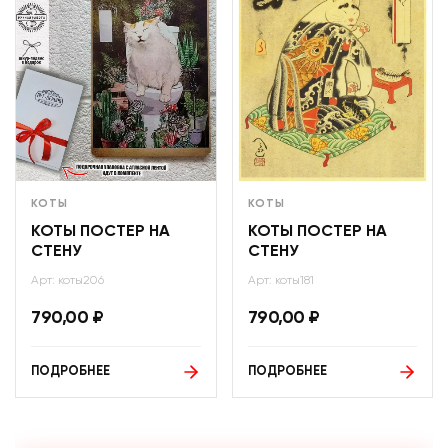
КОТЫ
КОТЫ
КОТЫ ПОСТЕР НА
КОТЫ ПОСТЕР НА
СТЕНУ
СТЕНУ
Арт: коты206
Арт: коты181
790,00
₽
790,00
₽
ПОДРОБНЕЕ
ПОДРОБНЕЕ