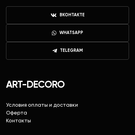
ВКОНТАКТЕ
WHATSAPP
TELEGRAM
ART-DECORO
Условия оплаты и доставки
Оферта
Контакты