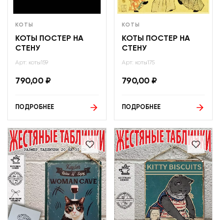
КОТЫ
КОТЫ
КОТЫ ПОСТЕР НА
КОТЫ ПОСТЕР НА
СТЕНУ
СТЕНУ
Арт: коты159
Арт: коты175
790,00
₽
790,00
₽
ПОДРОБНЕЕ
ПОДРОБНЕЕ