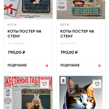
КОТЫ
КОТЫ
КОТЫ ПОСТЕР НА
КОТЫ ПОСТЕР НА
СТЕНУ
СТЕНУ
Арт: коты201
Арт: коты47
790,00
₽
790,00
₽
ПОДРОБНЕЕ
ПОДРОБНЕЕ