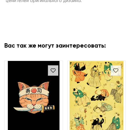
ценителей оригинального дизайна.
Вас так же могут заинтересовать: