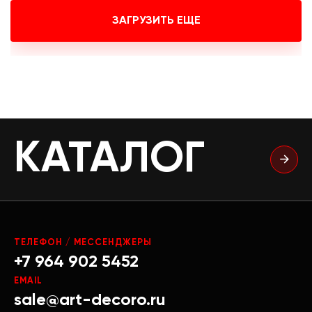
ЗАГРУЗИТЬ ЕЩЕ
КАТАЛОГ
ТЕЛЕФОН / МЕССЕНДЖЕРЫ
+7 964 902 5452
EMAIL
sale@art-decoro.ru