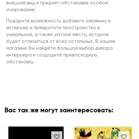
внешний вид и придает обстановке особое
очарование.
Подарите возможность добавить изюминку в
интерьер и превратите пространство в
уникальное, а также уютное место, которое
будет отличаться от всех остальных. В нашем
магазине Вы найдёте большой выбор декора
интерьера и создадите превосходную
обстановку.
Вас так же могут заинтересовать: