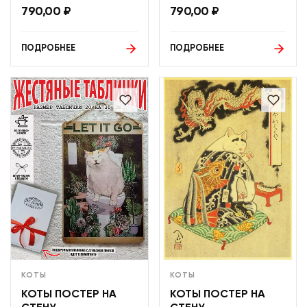
790,00
₽
790,00
₽
ПОДРОБНЕЕ
ПОДРОБНЕЕ
КОТЫ
КОТЫ
КОТЫ ПОСТЕР НА
КОТЫ ПОСТЕР НА