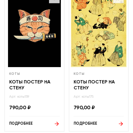
КОТЫ
КОТЫ
КОТЫ ПОСТЕР НА
КОТЫ ПОСТЕР НА
СТЕНУ
СТЕНУ
Арт: коты159
Арт: коты175
790,00
₽
790,00
₽
ПОДРОБНЕЕ
ПОДРОБНЕЕ