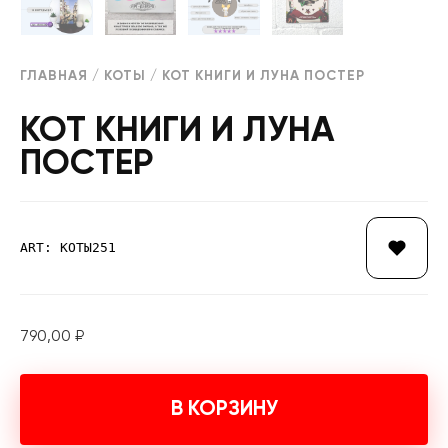
ГЛАВНАЯ
/
КОТЫ
/ КОТ КНИГИ И ЛУНА ПОСТЕР
КОТ КНИГИ И ЛУНА
ПОСТЕР
ART: КОТЫ251
790,00
₽
В КОРЗИНУ