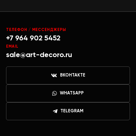
ТЕЛЕФОН / МЕССЕНДЖЕРЫ
+7 964 902 5452
EMAIL
sale@art-decoro.ru
ВКОНТАКТЕ
WHATSAPP
TELEGRAM