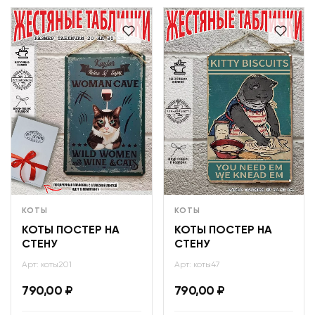
КОТЫ
КОТЫ
КОТЫ ПОСТЕР НА
КОТЫ ПОСТЕР НА
СТЕНУ
СТЕНУ
Арт: коты201
Арт: коты47
790,00
₽
790,00
₽