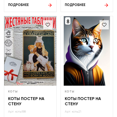
ПОДРОБНЕЕ
ПОДРОБНЕЕ
КОТЫ
КОТЫ
КОТЫ ПОСТЕР НА
КОТЫ ПОСТЕР НА
СТЕНУ
СТЕНУ
Арт: коты188
Арт: коты21