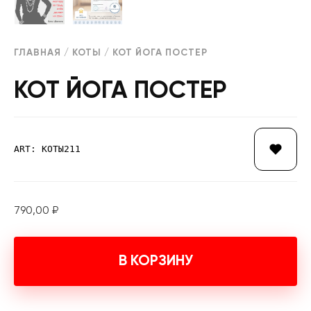
ГЛАВНАЯ
/
КОТЫ
/ КОТ ЙОГА ПОСТЕР
КОТ ЙОГА ПОСТЕР
ART: КОТЫ211
790,00
₽
В КОРЗИНУ