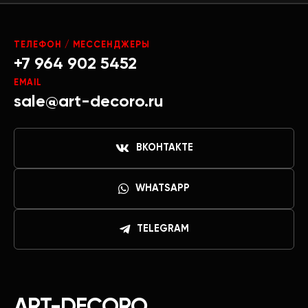
ТЕЛЕФОН / МЕССЕНДЖЕРЫ
+7 964 902 5452
EMAIL
sale@art-decoro.ru
ВКОНТАКТЕ
WHATSAPP
TELEGRAM
ART-DECORO