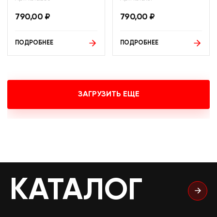
790,00
₽
790,00
₽
ПОДРОБНЕЕ
ПОДРОБНЕЕ
ЗАГРУЗИТЬ ЕЩЕ
КАТАЛОГ