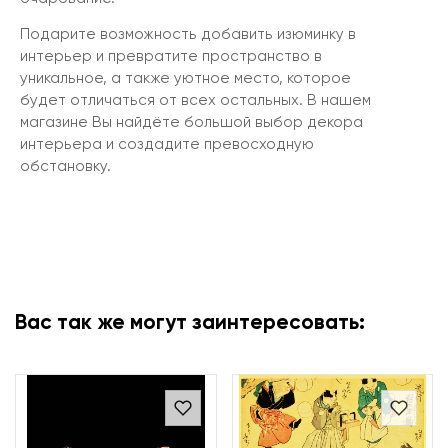
Подарите возможность добавить изюминку в
интерьер и превратите пространство в
уникальное, а также уютное место, которое
будет отличаться от всех остальных. В нашем
магазине Вы найдёте большой выбор декора
интерьера и создадите превосходную
обстановку.
Вас так же могут заинтересовать: