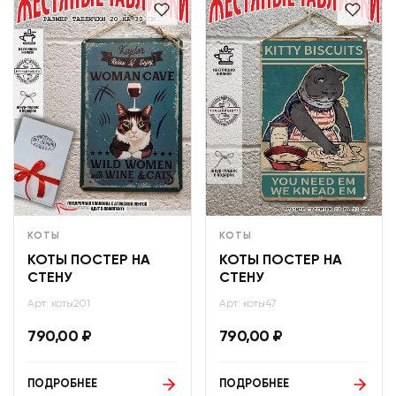
КОТЫ
КОТЫ
КОТЫ ПОСТЕР НА
КОТЫ ПОСТЕР НА
СТЕНУ
СТЕНУ
Арт: коты201
Арт: коты47
790,00
₽
790,00
₽
ПОДРОБНЕЕ
ПОДРОБНЕЕ