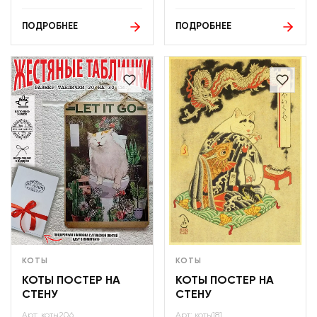
ПОДРОБНЕЕ
ПОДРОБНЕЕ
КОТЫ
КОТЫ
КОТЫ ПОСТЕР НА
КОТЫ ПОСТЕР НА
СТЕНУ
СТЕНУ
Арт: коты206
Арт: коты181