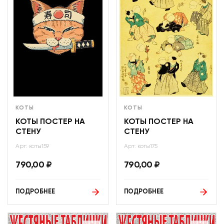
КОТЫ
КОТЫ
КОТЫ ПОСТЕР НА
КОТЫ ПОСТЕР НА
СТЕНУ
СТЕНУ
Арт: коты159
Арт: коты175
790,00
₽
790,00
₽
ПОДРОБНЕЕ
ПОДРОБНЕЕ