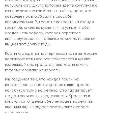
натурального джута который идет в комплекте с
каждым заказом как бесплатный подарок, что
позволяет разнообразить способы
использования. Вы можете повесить на стену в
гостиной, спальне, кухне или на улице, чтобы
создать атмосферу, которая отражает
индивидуальность. Таблички можно мыть, они не
выцветают долгие годы.
Картина открытки постер плакат коты питерские
парижские коты все это сочетается в наших
изделиях. У нас представлены картины коты
которые создала нейросеть.
Мы гордимся тем, что каждая табличка
изготовлена из настоящего металла, краска
наносится прямо на железо. Это гарантирует
ее долговечность и надежность. Красивая и
изысканная отделка обеспечивает эффектный
внешний вид и придает обстановке особое
очарование.