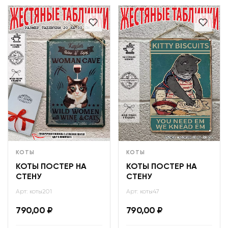
КОТЫ
КОТЫ
КОТЫ ПОСТЕР НА
КОТЫ ПОСТЕР НА
СТЕНУ
СТЕНУ
Арт: коты201
Арт: коты47
790,00
₽
790,00
₽