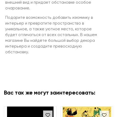
внешний вид и придает обстановке особое
очарование.
Подарите возможность добавить изюминку в
интерьер и превратите пространство в
уникальное, а также уютное место, которое
будет отличаться от всех остальных. В нашем
магазине Вы найдёте большой выбор декора
интерьера и создадите превосходную
обстановку.
Вас так же могут заинтересовать: