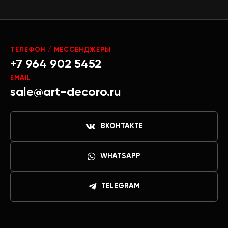
ТЕЛЕФОН / МЕССЕНДЖЕРЫ
+7 964 902 5452
EMAIL
sale@art-decoro.ru
ВКОНТАКТЕ
WHATSAPP
TELEGRAM