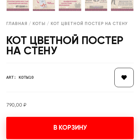
ГЛАВНАЯ
/
КОТЫ
/ КОТ ЦВЕТНОЙ ПОСТЕР НА СТЕНУ
КОТ ЦВЕТНОЙ ПОСТЕР
НА СТЕНУ
ART: КОТЫ10
790,00
₽
В КОРЗИНУ