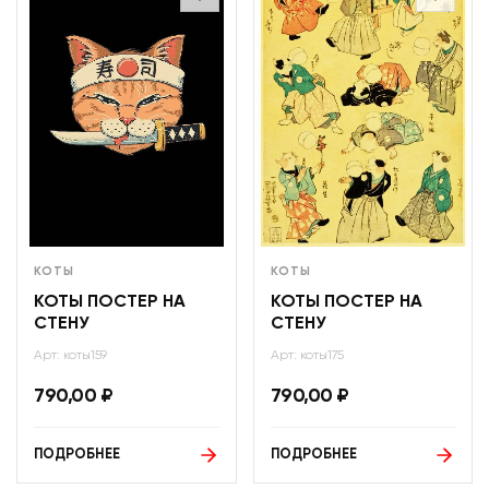
КОТЫ
КОТЫ
КОТЫ ПОСТЕР НА
КОТЫ ПОСТЕР НА
СТЕНУ
СТЕНУ
Арт: коты159
Арт: коты175
790,00
₽
790,00
₽
ПОДРОБНЕЕ
ПОДРОБНЕЕ