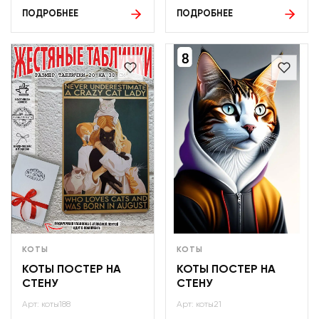
ПОДРОБНЕЕ
ПОДРОБНЕЕ
КОТЫ
КОТЫ
КОТЫ ПОСТЕР НА
КОТЫ ПОСТЕР НА
СТЕНУ
СТЕНУ
Арт: коты188
Арт: коты21