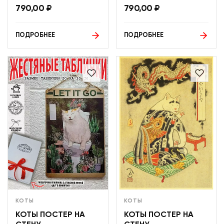
790,00
₽
790,00
₽
ПОДРОБНЕЕ
ПОДРОБНЕЕ
КОТЫ
КОТЫ
КОТЫ ПОСТЕР НА
КОТЫ ПОСТЕР НА