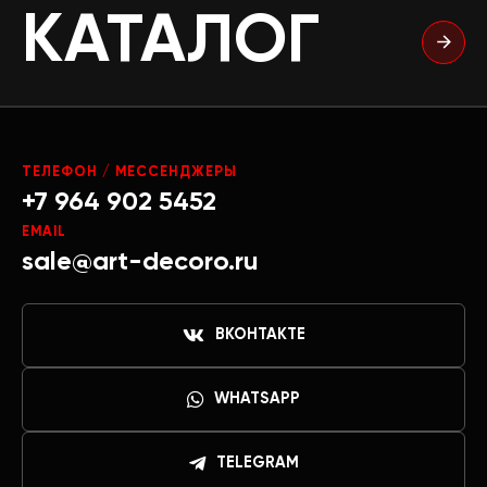
КАТАЛОГ
ТЕЛЕФОН / МЕССЕНДЖЕРЫ
+7 964 902 5452
EMAIL
sale@art-decoro.ru
ВКОНТАКТЕ
WHATSAPP
TELEGRAM