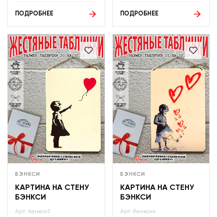
ПОДРОБНЕЕ
ПОДРОБНЕЕ
БЭНКСИ
БЭНКСИ
КАРТИНА НА СТЕНУ
КАРТИНА НА СТЕНУ
БЭНКСИ
БЭНКСИ
Арт: бенкси3
Арт: бенкси4