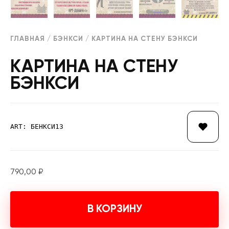
ГЛАВНАЯ
/
БЭНКСИ
/ КАРТИНА НА СТЕНУ БЭНКСИ
КАРТИНА НА СТЕНУ
БЭНКСИ
ART: БЕНКСИ13
790,00
₽
В КОРЗИНУ