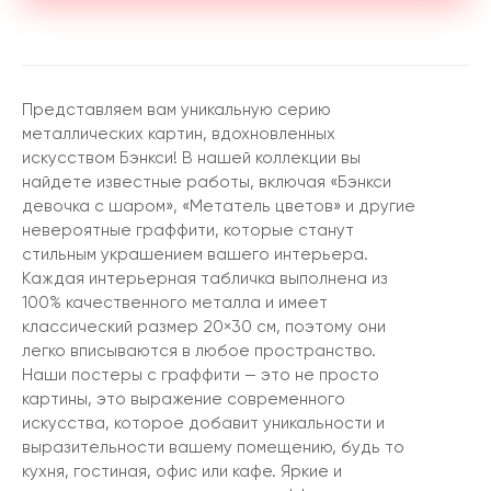
Представляем вам уникальную серию
металлических картин, вдохновленных
искусством Бэнкси! В нашей коллекции вы
найдете известные работы, включая «Бэнкси
девочка с шаром», «Метатель цветов» и другие
невероятные граффити, которые станут
стильным украшением вашего интерьера.
Каждая интерьерная табличка выполнена из
100% качественного металла и имеет
классический размер 20×30 см, поэтому они
легко вписываются в любое пространство.
Наши постеры с граффити — это не просто
картины, это выражение современного
искусства, которое добавит уникальности и
выразительности вашему помещению, будь то
кухня, гостиная, офис или кафе. Яркие и