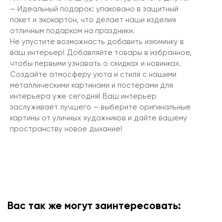
— Идеальный подарок: упаковано в защитный
пакет и экокартон, что делает наши изделия
отличным подарком на праздники.
Не упустите возможность добавить изюминку в
ваш интерьер! Добавляйте товары в избранное,
чтобы первыми узнавать о скидках и новинках.
Создайте атмосферу уюта и стиля с нашими
металлическими картинами и постерами для
интерьера уже сегодня! Ваш интерьер
заслуживает лучшего — выберите оригинальные
картины от уличных художников и дайте вашему
пространству новое дыхание!
Вас так же могут заинтересовать: