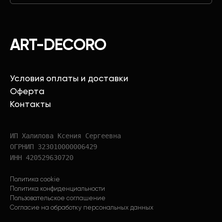
ART-DECORO
Условия оплаты и доставки
Оферта
Контакты
ИП Халилова Ксения Сергеевна
ОГРНИП 323010000006429
ИНН 420529630720
Политика cookie
Политика конфиденциальности
Пользовательское соглашение
Согласие на обработку персональных данных