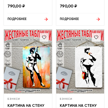
790,00
₽
790,00
₽
ПОДРОБНЕЕ
ПОДРОБНЕЕ
БЭНКСИ
БЭНКСИ
КАРТИНА НА СТЕНУ
КАРТИНА НА СТЕНУ