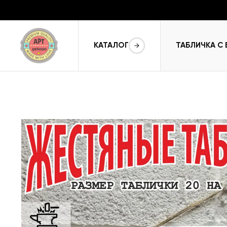
КАТАЛОГ
ТАБЛИЧКА С