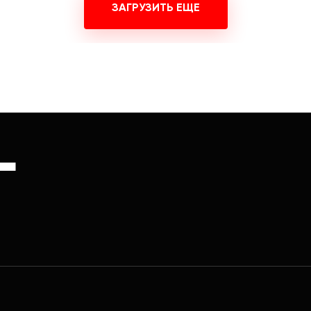
ЗАГРУЗИТЬ ЕЩЕ
Г