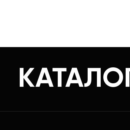
КАТАЛО