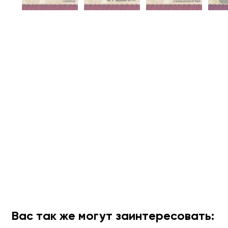
Вас так же могут заинтересовать: