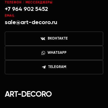
ТЕЛЕФОН / МЕССЕНДЖЕРЫ
+7 964 902 5452
EMAIL
sale@art-decoro.ru
ВКОНТАКТЕ
WHATSAPP
TELEGRAM
ART-DECORO