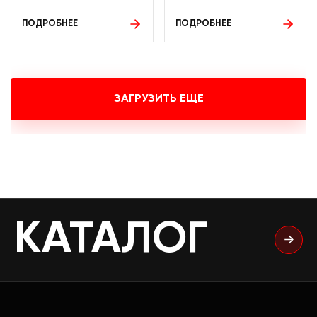
ПОДРОБНЕЕ
ПОДРОБНЕЕ
ЗАГРУЗИТЬ ЕЩЕ
КАТАЛОГ