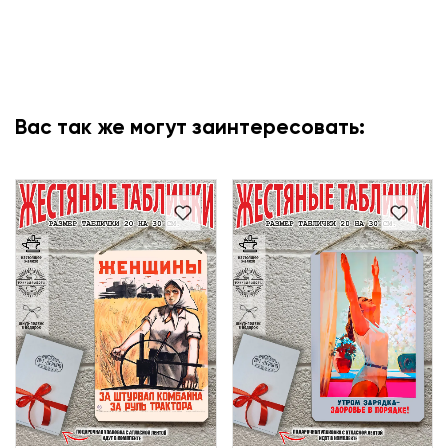
Вас так же могут заинтересовать: