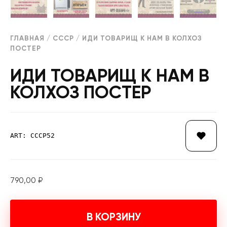
ГЛАВНАЯ
/
СССР
/ ИДИ ТОВАРИЩ К НАМ В КОЛХОЗ
ПОСТЕР
ИДИ ТОВАРИЩ К НАМ В
КОЛХОЗ ПОСТЕР
ART: СССР52
790,00
₽
В КОРЗИНУ