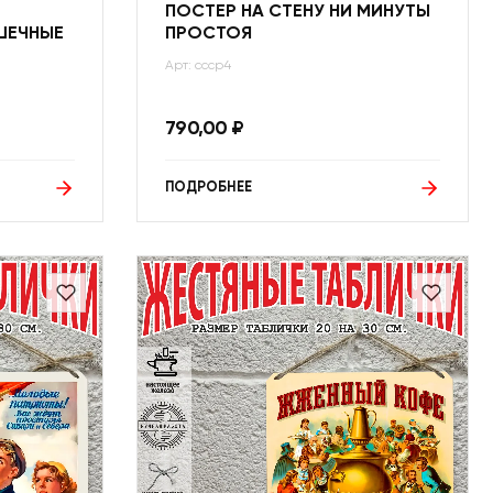
ПОСТЕР НА СТЕНУ НИ МИНУТЫ
ШЕЧНЫЕ
ПРОСТОЯ
Арт: ссср4
790,00
₽
ПОДРОБНЕЕ