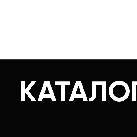
КАТАЛО