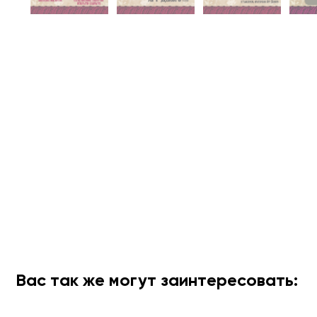
Вас так же могут заинтересовать: