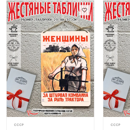
СССР
СССР