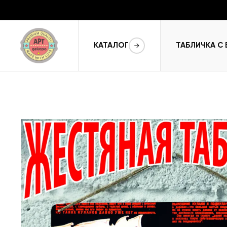
КАТАЛОГ
ТАБЛИЧКА С