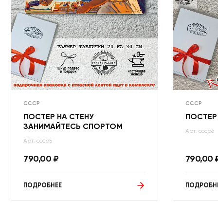
СССР
СССР
ПОСТЕР НА СТЕНУ
ПОСТЕР
ЗАНИМАЙТЕСЬ СПОРТОМ
Арт: ссср6
Арт: ссср5
790,00
₽
790,00
ПОДРОБНЕЕ
ПОДРОБН