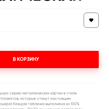
В КОРЗИНУ
ьную серию металлических картин в стиле
итплакатов, которые станут настоящим
ьера! Каждая табличка выполнена из 100%