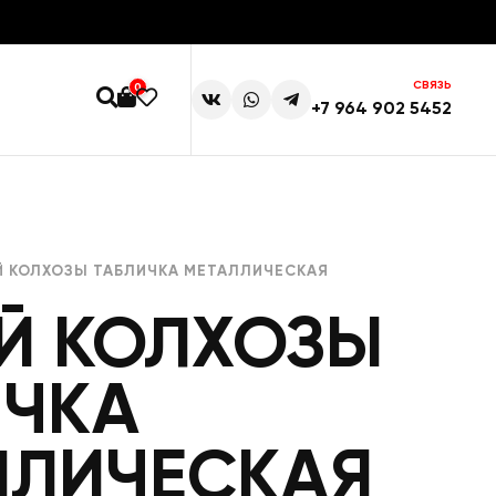
СВЯЗЬ
0
+7 964 902 5452
 КОЛХОЗЫ ТАБЛИЧКА МЕТАЛЛИЧЕСКАЯ
Й КОЛХОЗЫ
ИЧКА
ЛЛИЧЕСКАЯ