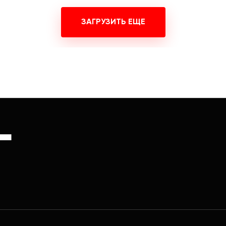
ЗАГРУЗИТЬ ЕЩЕ
Г