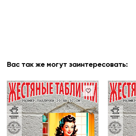
Вас так же могут заинтересовать: