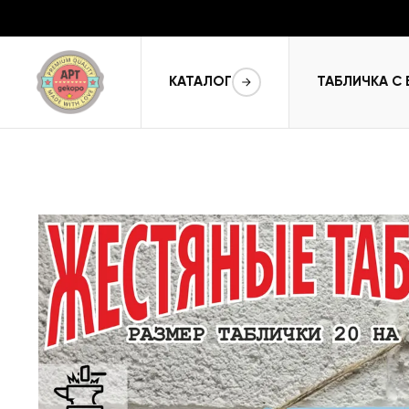
КАТАЛОГ
ТАБЛИЧКА С