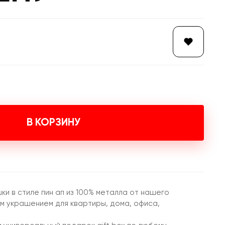
В КОРЗИНУ
и в стиле пин ап из 100% металла от нашего
 украшением для квартиры, дома, офиса,