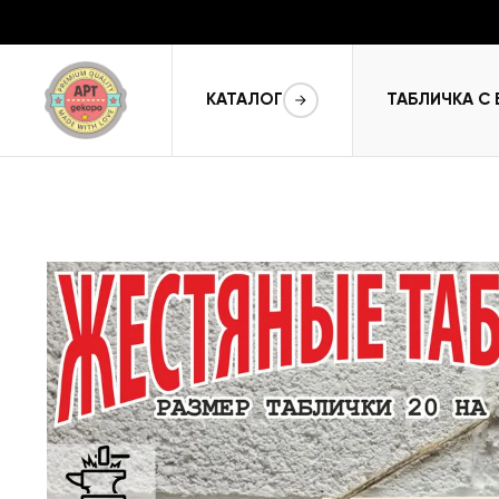
КАТАЛОГ
ТАБЛИЧКА С