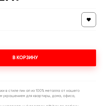
В КОРЗИНУ
и в стиле пин ап из 100% металла от нашего
 украшением для квартиры, дома, офиса,