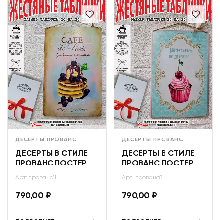
ДЕСЕРТЫ ПРОВАНС
ДЕСЕРТЫ ПРОВАНС
ДЕСЕРТЫ В СТИЛЕ
ДЕСЕРТЫ В СТИЛЕ
ПРОВАНС ПОСТЕР
ПРОВАНС ПОСТЕР
Арт: прованс11
Арт: прованс8
790,00
₽
790,00
₽