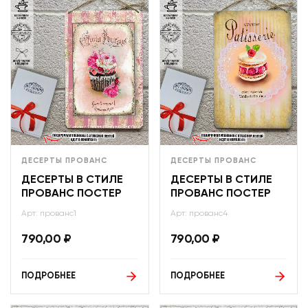
ДЕСЕРТЫ ПРОВАНС
ДЕСЕРТЫ ПРОВАНС
ДЕСЕРТЫ В СТИЛЕ
ДЕСЕРТЫ В СТИЛЕ
ПРОВАНС ПОСТЕР
ПРОВАНС ПОСТЕР
Арт: прованс1
Арт: прованс4
790,00
₽
790,00
₽
ПОДРОБНЕЕ
ПОДРОБНЕЕ