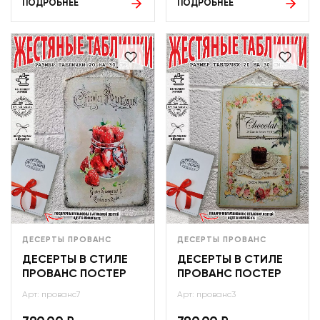
ПОДРОБНЕЕ
ПОДРОБНЕЕ
ДЕСЕРТЫ ПРОВАНС
ДЕСЕРТЫ ПРОВАНС
ДЕСЕРТЫ В СТИЛЕ
ДЕСЕРТЫ В СТИЛЕ
ПРОВАНС ПОСТЕР
ПРОВАНС ПОСТЕР
Арт: прованс7
Арт: прованс3