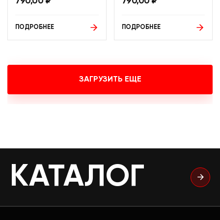
790,00
₽
790,00
₽
ПОДРОБНЕЕ
ПОДРОБНЕЕ
ЗАГРУЗИТЬ ЕЩЕ
КАТАЛОГ