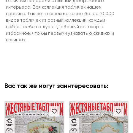
отличный подарок и стильный декор любого
интерьера. Вся коллекция табличек нашем
профиле. Так же в нашем магазине более 10 000
видов табличек из разный коллекций, каждый
найдет себе по душе! Добавляйте товар в
избранное, что бы первыми узнавать о скидках и
новинках.
Вас так же могут заинтересовать: