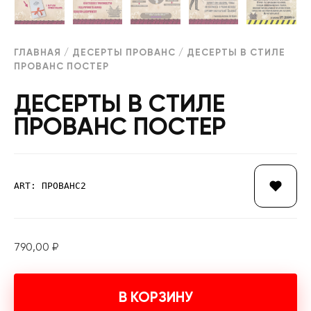
ГЛАВНАЯ
/
ДЕСЕРТЫ ПРОВАНС
/ ДЕСЕРТЫ В СТИЛЕ
ПРОВАНС ПОСТЕР
ДЕСЕРТЫ В СТИЛЕ
ПРОВАНС ПОСТЕР
ART: ПРОВАНС2
790,00
₽
В КОРЗИНУ