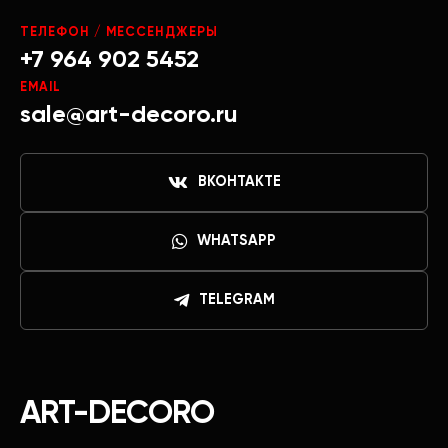
ТЕЛЕФОН / МЕССЕНДЖЕРЫ
+7 964 902 5452
EMAIL
sale@art-decoro.ru
ВКОНТАКТЕ
WHATSAPP
TELEGRAM
ART-DECORO