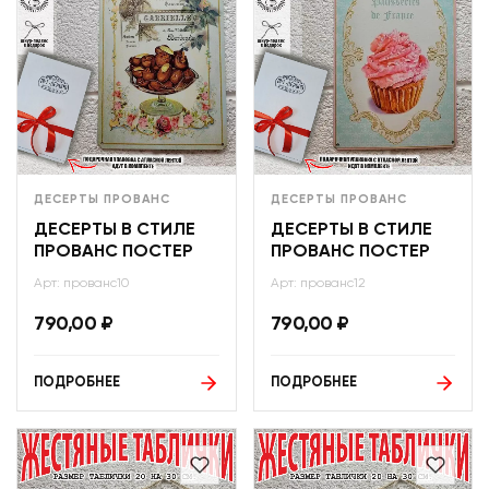
ДЕСЕРТЫ ПРОВАНС
ДЕСЕРТЫ ПРОВАНС
ДЕСЕРТЫ В СТИЛЕ
ДЕСЕРТЫ В СТИЛЕ
ПРОВАНС ПОСТЕР
ПРОВАНС ПОСТЕР
Арт: прованс10
Арт: прованс12
790,00
₽
790,00
₽
ПОДРОБНЕЕ
ПОДРОБНЕЕ