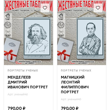
ПОРТРЕТЫ УЧЕНЫХ
ПОРТРЕТЫ УЧЕНЫХ
МЕНДЕЛЕЕВ
МАГНИЦКИЙ
ДМИТРИЙ
ЛЕОНТИЙ
ИВАНОВИЧ ПОРТРЕТ
ФИЛИППОВИЧ
ПОРТРЕТ
Арт: ученый46
Арт: ученый45
790,00
₽
790,00
₽