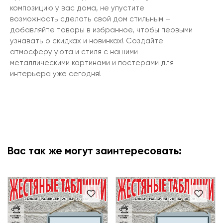
композицию у вас дома, не упустите
возможность сделать свой дом стильным –
добавляйте товары в избранное, чтобы первыми
узнавать о скидках и новинках! Создайте
атмосферу уюта и стиля с нашими
металлическими картинами и постерами для
интерьера уже сегодня!
Вас так же могут заинтересовать: