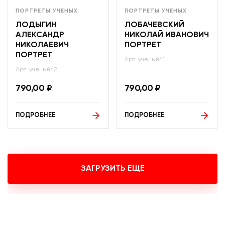
ПОРТРЕТЫ УЧЕНЫХ
ПОРТРЕТЫ УЧЕНЫХ
ЛОДЫГИН
ЛОБАЧЕВСКИЙ
АЛЕКСАНДР
НИКОЛАЙ ИВАНОВИЧ
НИКОЛАЕВИЧ
ПОРТРЕТ
ПОРТРЕТ
Арт: ученый41
Арт: ученый42
790,00
₽
790,00
₽
ПОДРОБНЕЕ
ПОДРОБНЕЕ
ЗАГРУЗИТЬ ЕЩЕ