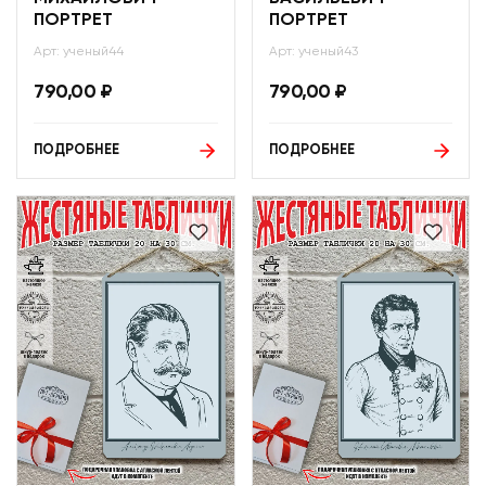
ПОРТРЕТ
ПОРТРЕТ
Арт: ученый44
Арт: ученый43
790,00
₽
790,00
₽
ПОДРОБНЕЕ
ПОДРОБНЕЕ