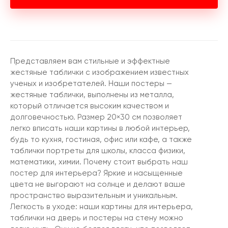
Представляем вам стильные и эффектные
жестяные таблички с изображением известных
ученых и изобретателей. Наши постеры —
жестяные таблички, выполнены из металла,
который отличается высоким качеством и
долговечностью. Размер 20×30 см позволяет
легко вписать наши картины в любой интерьер,
будь то кухня, гостиная, офис или кафе, а также
таблички портреты для школы, класса физики,
математики, химии. Почему стоит выбрать наш
постер для интерьера? Яркие и насыщенные
цвета не выгорают на солнце и делают ваше
пространство выразительным и уникальным.
Легкость в уходе: наши картины для интерьера,
таблички на дверь и постеры на стену можно