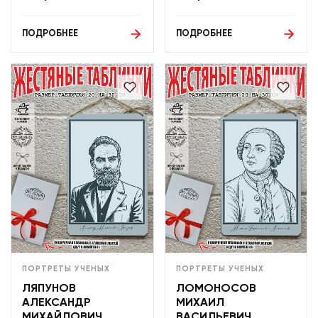
ПОДРОБНЕЕ
ПОДРОБНЕЕ
ПОРТРЕТЫ УЧЕНЫХ
ПОРТРЕТЫ УЧЕНЫХ
ЛЯПУНОВ
ЛОМОНОСОВ
АЛЕКСАНДР
МИХАИЛ
МИХАЙЛОВИЧ
ВАСИЛЬЕВИЧ