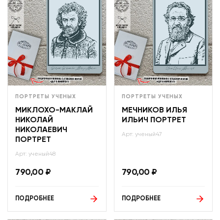
ПОРТРЕТЫ УЧЕНЫХ
ПОРТРЕТЫ УЧЕНЫХ
МИКЛОХО-МАКЛАЙ
МЕЧНИКОВ ИЛЬЯ
НИКОЛАЙ
ИЛЬИЧ ПОРТРЕТ
НИКОЛАЕВИЧ
Арт: ученый47
ПОРТРЕТ
Арт: ученый48
790,00
₽
790,00
₽
ПОДРОБНЕЕ
ПОДРОБНЕЕ