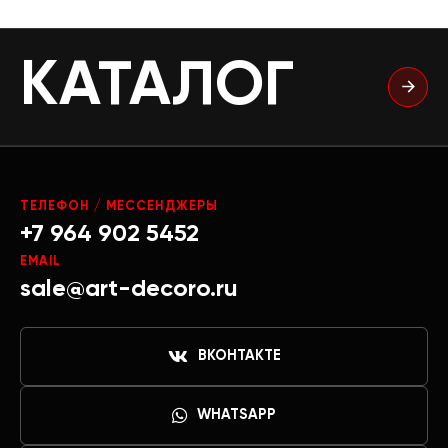
КАТАЛОГ
ТЕЛЕФОН / МЕССЕНДЖЕРЫ
+7 964 902 5452
EMAIL
sale@art-decoro.ru
ВКОНТАКТЕ
WHATSAPP