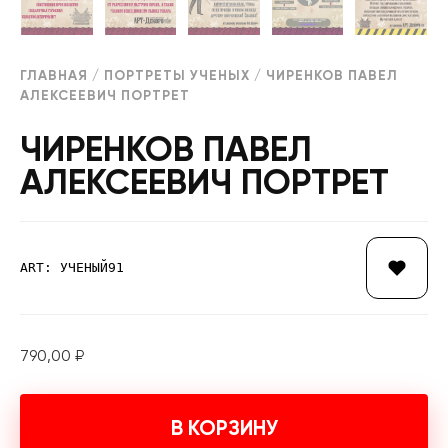
ГЛАВНАЯ
/
ПОРТРЕТЫ УЧЕНЫХ
/ ЧИРЕНКОВ ПАВЕЛ
АЛЕКСЕЕВИЧ ПОРТРЕТ
ЧИРЕНКОВ ПАВЕЛ
АЛЕКСЕЕВИЧ ПОРТРЕТ
ART: УЧЕНЫЙ91
790,00
₽
В КОРЗИНУ