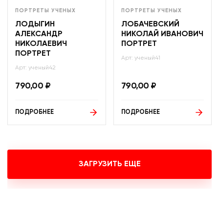
ПОРТРЕТЫ УЧЕНЫХ
ПОРТРЕТЫ УЧЕНЫХ
ЛОДЫГИН
ЛОБАЧЕВСКИЙ
АЛЕКСАНДР
НИКОЛАЙ ИВАНОВИЧ
НИКОЛАЕВИЧ
ПОРТРЕТ
ПОРТРЕТ
Арт: ученый41
Арт: ученый42
790,00
₽
790,00
₽
ПОДРОБНЕЕ
ПОДРОБНЕЕ
ЗАГРУЗИТЬ ЕЩЕ