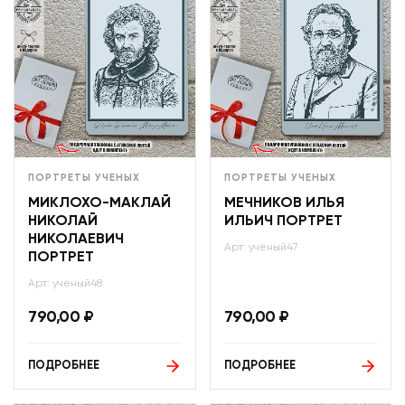
ПОРТРЕТЫ УЧЕНЫХ
ПОРТРЕТЫ УЧЕНЫХ
МИКЛОХО-МАКЛАЙ
МЕЧНИКОВ ИЛЬЯ
НИКОЛАЙ
ИЛЬИЧ ПОРТРЕТ
НИКОЛАЕВИЧ
Арт: ученый47
ПОРТРЕТ
Арт: ученый48
790,00
₽
790,00
₽
ПОДРОБНЕЕ
ПОДРОБНЕЕ