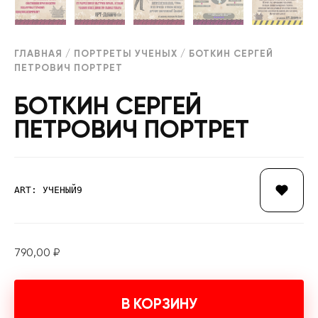
ГЛАВНАЯ
/
ПОРТРЕТЫ УЧЕНЫХ
/ БОТКИН СЕРГЕЙ
ПЕТРОВИЧ ПОРТРЕТ
БОТКИН СЕРГЕЙ
ПЕТРОВИЧ ПОРТРЕТ
ART: УЧЕНЫЙ9
790,00
₽
В КОРЗИНУ