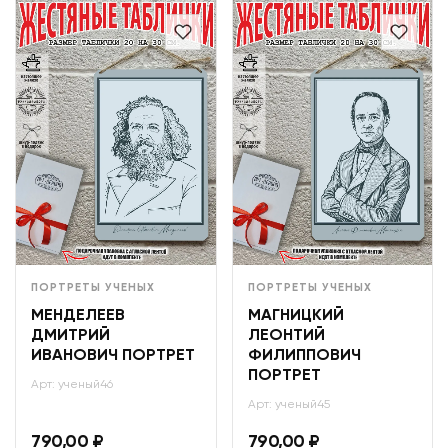
ПОРТРЕТЫ УЧЕНЫХ
ПОРТРЕТЫ УЧЕНЫХ
МЕНДЕЛЕЕВ
МАГНИЦКИЙ
ДМИТРИЙ
ЛЕОНТИЙ
ИВАНОВИЧ ПОРТРЕТ
ФИЛИППОВИЧ
ПОРТРЕТ
Арт: ученый46
Арт: ученый45
790,00
₽
790,00
₽