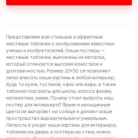
Представляем вам стильные и эффектные
жестяные таблички с изображением известных
ученых и изобретателей. Наши постеры —
жестяные таблички, выполнены из металла,
который отличается высоким качеством и
долговечностью. Размер 20×30 см позволяет
легко вписать наши картины в любой интерьер,
будь то кухня, гостиная, офис или кафе, а также
таблички портреты для школы, класса физики,
математики, химии. Почему стоит выбрать наш
постер для интерьера? Яркие и насыщенные
цвета не выгорают на солнце и делают ваше
пространство выразительным и уникальным.
Легкость в уходе: наши картины для интерьера,
таблички на дверь и постеры на стену можно