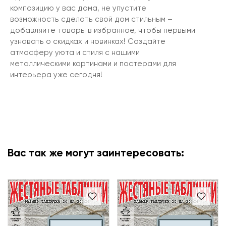
композицию у вас дома, не упустите
возможность сделать свой дом стильным –
добавляйте товары в избранное, чтобы первыми
узнавать о скидках и новинках! Создайте
атмосферу уюта и стиля с нашими
металлическими картинами и постерами для
интерьера уже сегодня!
Вас так же могут заинтересовать: