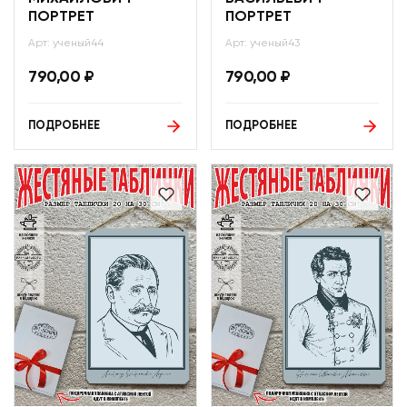
ПОРТРЕТ
ПОРТРЕТ
Арт: ученый44
Арт: ученый43
790,00
₽
790,00
₽
ПОДРОБНЕЕ
ПОДРОБНЕЕ