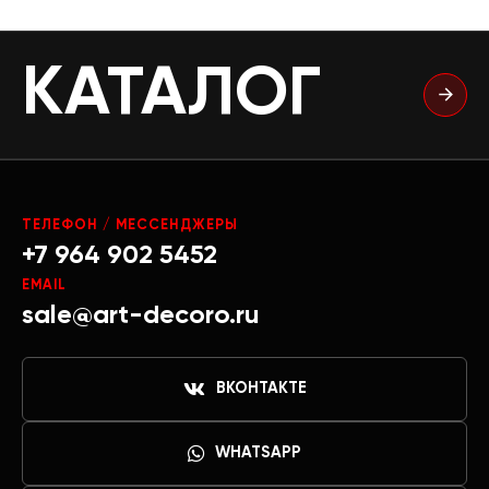
КАТАЛОГ
ТЕЛЕФОН / МЕССЕНДЖЕРЫ
+7 964 902 5452
EMAIL
sale@art-decoro.ru
ВКОНТАКТЕ
WHATSAPP