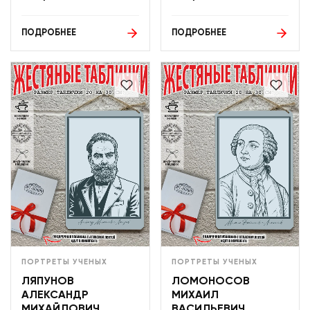
ПОДРОБНЕЕ
ПОДРОБНЕЕ
ПОРТРЕТЫ УЧЕНЫХ
ПОРТРЕТЫ УЧЕНЫХ
ЛЯПУНОВ
ЛОМОНОСОВ
АЛЕКСАНДР
МИХАИЛ
МИХАЙЛОВИЧ
ВАСИЛЬЕВИЧ