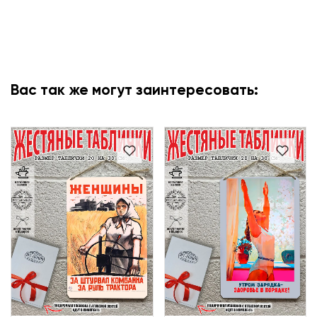
Вас так же могут заинтересовать: