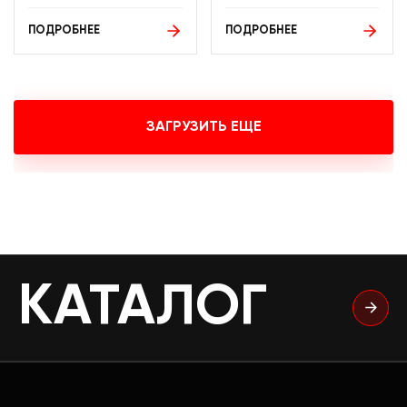
ПОДРОБНЕЕ
ПОДРОБНЕЕ
ЗАГРУЗИТЬ ЕЩЕ
КАТАЛОГ