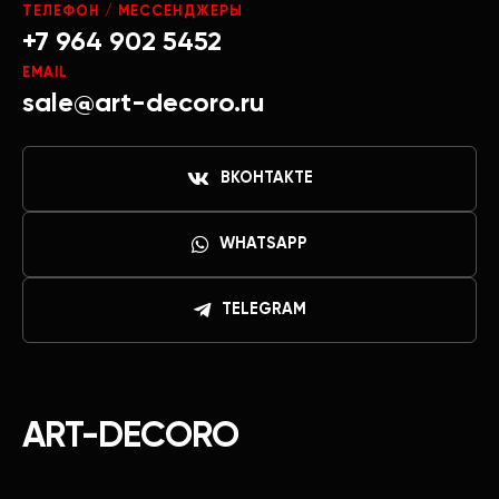
ТЕЛЕФОН / МЕССЕНДЖЕРЫ
+7 964 902 5452
EMAIL
sale@art-decoro.ru
ВКОНТАКТЕ
WHATSAPP
TELEGRAM
ART-DECORO