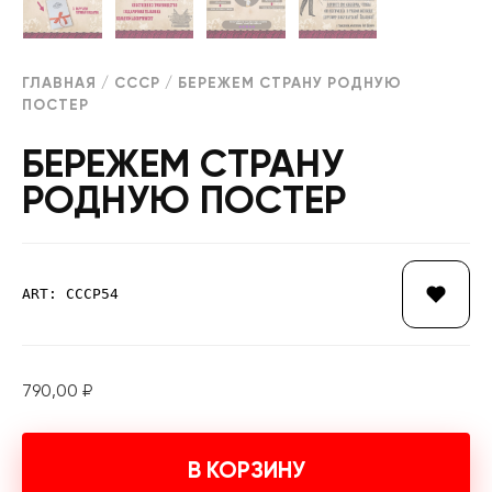
ГЛАВНАЯ
/
СССР
/ БЕРЕЖЕМ СТРАНУ РОДНУЮ
ПОСТЕР
БЕРЕЖЕМ СТРАНУ
РОДНУЮ ПОСТЕР
ART: СССР54
790,00
₽
В КОРЗИНУ