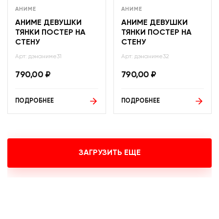
АНИМЕ
АНИМЕ
АНИМЕ ДЕВУШКИ
АНИМЕ ДЕВУШКИ
ТЯНКИ ПОСТЕР НА
ТЯНКИ ПОСТЕР НА
СТЕНУ
СТЕНУ
Арт: дэнаниме31
Арт: дэнаниме32
790,00
₽
790,00
₽
ПОДРОБНЕЕ
ПОДРОБНЕЕ
ЗАГРУЗИТЬ ЕЩЕ