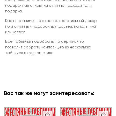
подарочная открытка отлично подходит для
подарка.
Картина аниме — это не только стильный декор,
но и отличный подарок для друзей, начальника
или коллег.
Все таблички подобраны по сериям, что
позволит собрать композицию из нескольких
табличек в едином стиле
Вас так же могут заинтересовать: