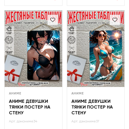
АНИМЕ
АНИМЕ
АНИМЕ ДЕВУШКИ
АНИМЕ ДЕВУШКИ
ТЯНКИ ПОСТЕР НА
ТЯНКИ ПОСТЕР НА
СТЕНУ
СТЕНУ
Арт: дэнаниме34
Арт: дэнаниме37