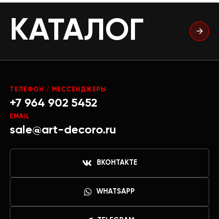
КАТАЛОГ
ТЕЛЕФОН / МЕССЕНДЖЕРЫ
+7 964 902 5452
EMAIL
sale@art-decoro.ru
ВКОНТАКТЕ
WHATSAPP