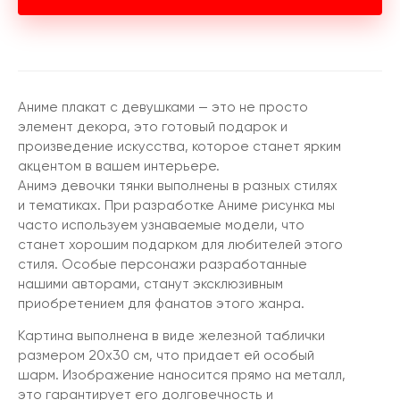
Аниме плакат с девушками — это не просто
элемент декора, это готовый подарок и
произведение искусства, которое станет ярким
акцентом в вашем интерьере.
Анимэ девочки тянки выполнены в разных стилях
и тематиках. При разработке Аниме рисунка мы
часто используем узнаваемые модели, что
станет хорошим подарком для любителей этого
стиля. Особые персонажи разработанные
нашими авторами, станут эксклюзивным
приобретением для фанатов этого жанра.
Картина выполнена в виде железной таблички
размером 20х30 см, что придает ей особый
шарм. Изображение наносится прямо на металл,
это гарантирует его долговечность и