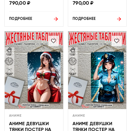
790,00
₽
790,00
₽
ПОДРОБНЕЕ
ПОДРОБНЕЕ
АНИМЕ
АНИМЕ
АНИМЕ ДЕВУШКИ
АНИМЕ ДЕВУШКИ
ТЯНКИ ПОСТЕР НА
ТЯНКИ ПОСТЕР НА