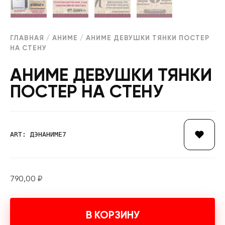
ГЛАВНАЯ
/
АНИМЕ
/ АНИМЕ ДЕВУШКИ ТЯНКИ ПОСТЕР
НА СТЕНУ
АНИМЕ ДЕВУШКИ ТЯНКИ
ПОСТЕР НА СТЕНУ
ART: ДЭНАНИМЕ7
790,00
₽
В КОРЗИНУ