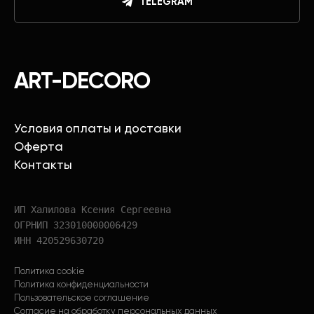
TELEGRAM
ART-DECORO
Условия оплаты и доставки
Оферта
Контакты
ИП Халилова Ксения Сергеевна
ОГРНИП 323010000006429
ИНН 420529630720
Политика cookie
Политика конфиденциальности
Пользовательское соглашение
Согласие на обработку персональных данных