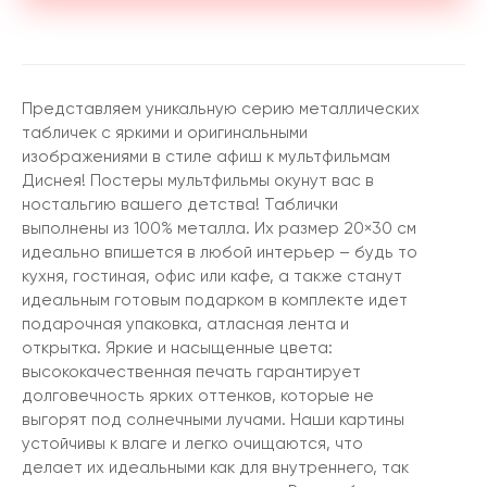
Представляем уникальную серию металлических
табличек с яркими и оригинальными
изображениями в стиле афиш к мультфильмам
Диснея! Постеры мультфильмы окунут вас в
ностальгию вашего детства! Таблички
выполнены из 100% металла. Их размер 20×30 см
идеально впишется в любой интерьер – будь то
кухня, гостиная, офис или кафе, а также станут
идеальным готовым подарком в комплекте идет
подарочная упаковка, атласная лента и
открытка. Яркие и насыщенные цвета:
высококачественная печать гарантирует
долговечность ярких оттенков, которые не
выгорят под солнечными лучами. Наши картины
устойчивы к влаге и легко очищаются, что
делает их идеальными как для внутреннего, так