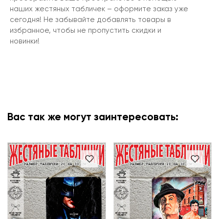
наших жестяных табличек – оформите заказ уже
сегодня! Не забывайте добавлять товары в
избранное, чтобы не пропустить скидки и
новинки!
Вас так же могут заинтересовать: