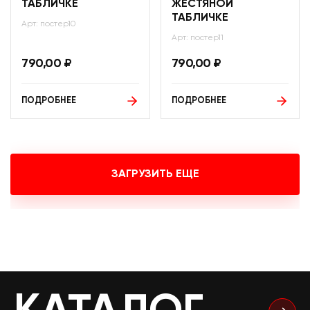
ТАБЛИЧКЕ
ЖЕСТЯНОЙ
ТАБЛИЧКЕ
Арт: постер10
Арт: постер11
790,00
₽
790,00
₽
ПОДРОБНЕЕ
ПОДРОБНЕЕ
ЗАГРУЗИТЬ ЕЩЕ