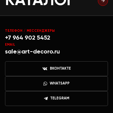
КАТАЛОГ
ТЕЛЕФОН / МЕССЕНДЖЕРЫ
+7 964 902 5452
EMAIL
sale@art-decoro.ru
ВКОНТАКТЕ
WHATSAPP
TELEGRAM