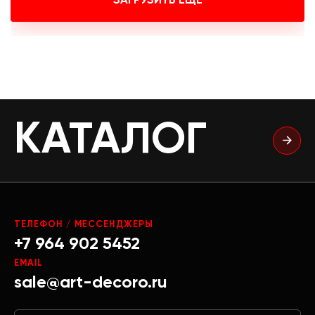
ЗАГРУЗИТЬ ЕЩЕ
КАТАЛОГ
ТЕЛЕФОН / МЕССЕНДЖЕРЫ
+7 964 902 5452
EMAIL
sale@art-decoro.ru