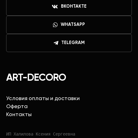
ВКОНТАКТЕ
WHATSAPP
TELEGRAM
ART-DECORO
Условия оплаты и доставки
Оферта
Контакты
ИП Халилова Ксения Сергеевна