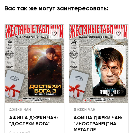
Вас так же могут заинтересовать:
ДЖЕКИ ЧАН
ДЖЕКИ ЧАН
АФИША ДЖЕКИ ЧАН:
АФИША ДЖЕКИ ЧАН:
"ДОСПЕХИ БОГА"
"ИНОСТРАНЕЦ" НА
МЕТАЛЛЕ
Арт: джеки5