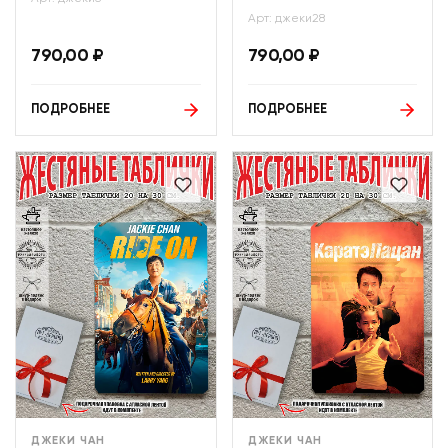
Арт: джеки28
790,00
₽
790,00
₽
ПОДРОБНЕЕ
ПОДРОБНЕЕ
ДЖЕКИ ЧАН
ДЖЕКИ ЧАН