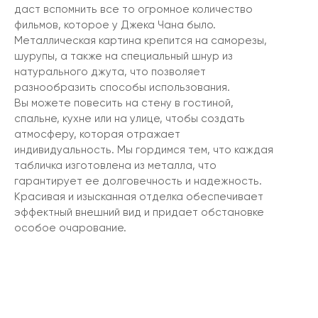
даст вспомнить все то огромное количество
фильмов, которое у Джека Чана было.
Металлическая картина крепится на саморезы,
шурупы, а также на специальный шнур из
натурального джута, что позволяет
разнообразить способы использования.
Вы можете повесить на стену в гостиной,
спальне, кухне или на улице, чтобы создать
атмосферу, которая отражает
индивидуальность. Мы гордимся тем, что каждая
табличка изготовлена из металла, что
гарантирует ее долговечность и надежность.
Красивая и изысканная отделка обеспечивает
эффектный внешний вид и придает обстановке
особое очарование.