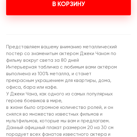
В КОРЗИНУ
Представляем вашему вниманию металлический
постер со знаменитым актером Джеки Чаном по
фильму вокруг света за 80 дней
Интерьерная табличка с любимым вами актёром
выполнена из 100% металла, и станет
прекрасным украшением для квартиры, дома,
офиса, бара или кафе.
У Джеки Чана, как одного из самых популярных
героев боевиков в мире,
в жизни было огромное количество ролей, и он
снялся во множество известных фильмов и
мультфильмов, которые мы вам и предлагаем.
Данный афишный плакат размером 20 на 30 см
порадует всех фанатов известного актера и