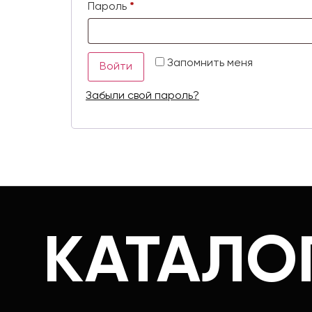
Пароль
*
Запомнить меня
Войти
Забыли свой пароль?
КАТАЛО