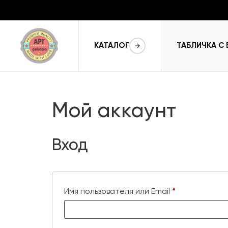
КАТАЛОГ
ТАБЛИЧКА С
Мой аккаунт
Вход
Имя пользователя или Email
*