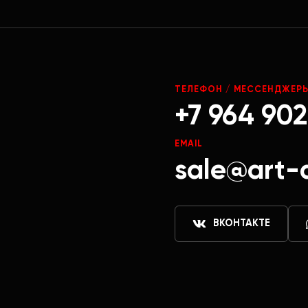
ТЕЛЕФОН / МЕССЕНДЖЕР
+7 964 902
EMAIL
sale@art-
ВКОНТАКТЕ