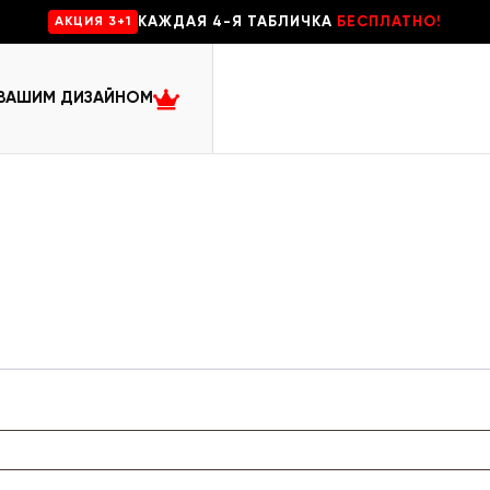
КАЖДАЯ 4-Я ТАБЛИЧКА
БЕСПЛАТНО!
AKЦИЯ 3+1
 ВАШИМ ДИЗАЙНОМ