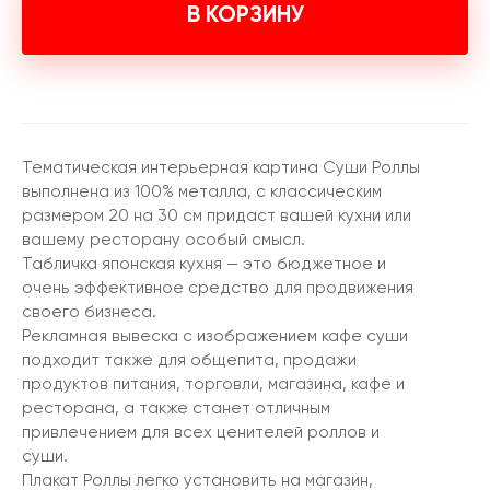
В КОРЗИНУ
Тематическая интерьерная картина Суши Роллы
выполнена из 100% металла, с классическим
размером 20 на 30 см придаст вашей кухни или
вашему ресторану особый смысл.
Табличка японская кухня — это бюджетное и
очень эффективное средство для продвижения
своего бизнеса.
Рекламная вывеска с изображением кафе суши
подходит также для общепита, продажи
продуктов питания, торговли, магазина, кафе и
ресторана, а также станет отличным
привлечением для всех ценителей роллов и
суши.
Плакат Роллы легко установить на магазин,