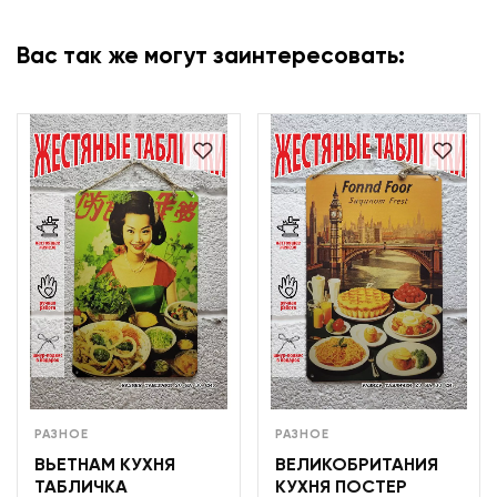
Вас так же могут заинтересовать:
РАЗНОЕ
РАЗНОЕ
ВЬЕТНАМ КУХНЯ
ВЕЛИКОБРИТАНИЯ
ТАБЛИЧКА
КУХНЯ ПОСТЕР