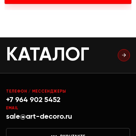
КАТАЛОГ
ТЕЛЕФОН / МЕССЕНДЖЕРЫ
+7 964 902 5452
EMAIL
sale@art-decoro.ru