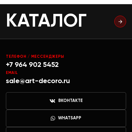
КАТАЛОГ
ТЕЛЕФОН / МЕССЕНДЖЕРЫ
+7 964 902 5452
EMAIL
sale@art-decoro.ru
ВКОНТАКТЕ
WHATSAPP