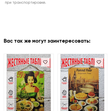
при транспортировке.
Вас так же могут заинтересовать: