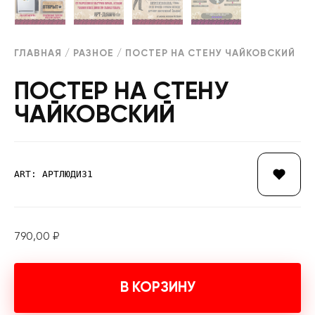
ГЛАВНАЯ
/
РАЗНОЕ
/ ПОСТЕР НА СТЕНУ ЧАЙКОВСКИЙ
ПОСТЕР НА СТЕНУ
ЧАЙКОВСКИЙ
ART: АРТЛЮДИ31
790,00
₽
В КОРЗИНУ