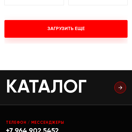
ЗАГРУЗИТЬ ЕЩЕ
КАТАЛОГ
ТЕЛЕФОН / МЕССЕНДЖЕРЫ
+7 964 902 5452