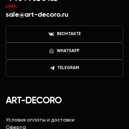
EMAIL
sale@art-decoro.ru
ВКОНТАКТЕ
WHATSAPP
TELEGRAM
ART-DECORO
Условия оплаты и доставки
Оферта