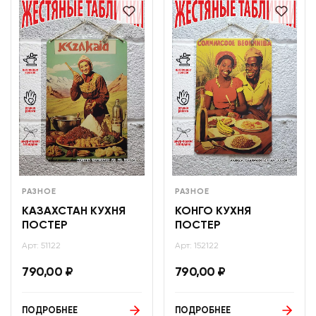
РАЗНОЕ
РАЗНОЕ
КАЗАХСТАН КУХНЯ
КОНГО КУХНЯ
ПОСТЕР
ПОСТЕР
Арт: 51122
Арт: 152122
790,00
₽
790,00
₽
ПОДРОБНЕЕ
ПОДРОБНЕЕ