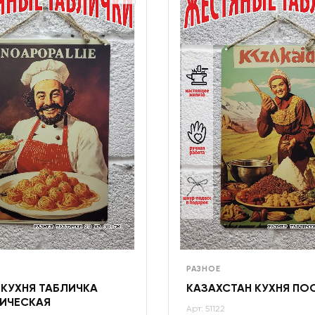
РАЗНОЕ
 КУХНЯ ТАБЛИЧКА
КАЗАХСТАН КУХНЯ ПО
ИЧЕСКАЯ
Арт: 51122