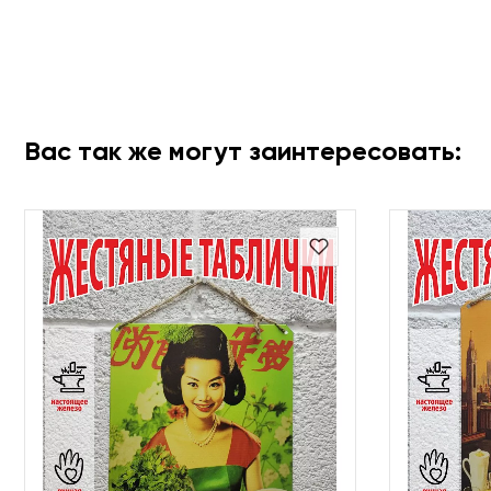
Вас так же могут заинтересовать: