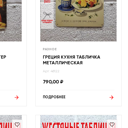
РАЗНОЕ
ТЕР
ГРЕЦИЯ КУХНЯ ТАБЛИЧКА
МЕТАЛЛИЧЕСКАЯ
Арт: 48122
790,00
₽
ПОДРОБНЕЕ