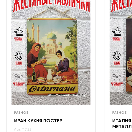
РАЗНОЕ
РАЗНОЕ
ИРАН КУХНЯ ПОСТЕР
ИТАЛИЯ
МЕТАЛЛ
Арт: 115122