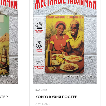
РАЗНОЕ
СТЕР
КОНГО КУХНЯ ПОСТЕР
Арт: 152122