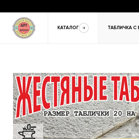
КАТАЛОГ
ТАБЛИЧКА С