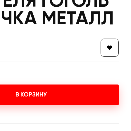
ЕЛЯ ГОГОЛЬ
ИЧКА МЕТАЛЛ
В КОРЗИНУ