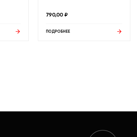
790,00
₽
ПОДРОБНЕЕ