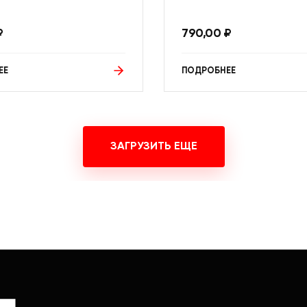
₽
790,00
₽
ЕЕ
ПОДРОБНЕЕ
ЗАГРУЗИТЬ ЕЩЕ