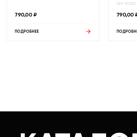
Арт: 103122
790,00
₽
790,00
ПОДРОБНЕЕ
ПОДРОБН