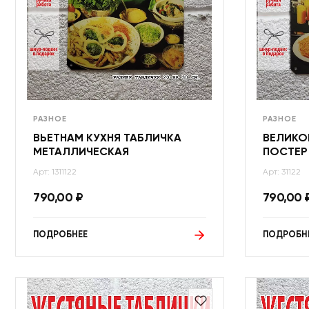
РАЗНОЕ
РАЗНОЕ
ВЬЕТНАМ КУХНЯ ТАБЛИЧКА
ВЕЛИКО
МЕТАЛЛИЧЕСКАЯ
ПОСТЕР
Арт: 1311122
Арт: 31122
790,00
₽
790,00
ПОДРОБНЕЕ
ПОДРОБН