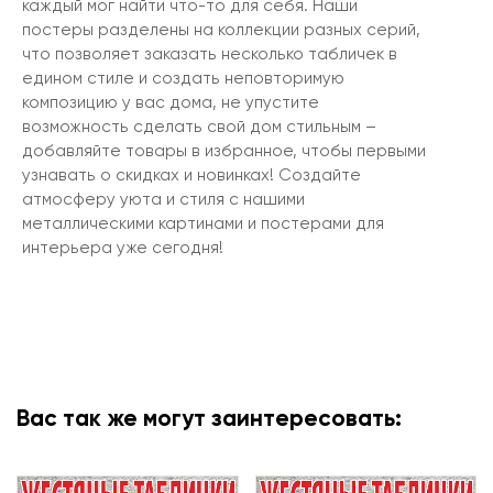
каждый мог найти что-то для себя. Наши
постеры разделены на коллекции разных серий,
что позволяет заказать несколько табличек в
едином стиле и создать неповторимую
композицию у вас дома, не упустите
возможность сделать свой дом стильным –
добавляйте товары в избранное, чтобы первыми
узнавать о скидках и новинках! Создайте
атмосферу уюта и стиля с нашими
металлическими картинами и постерами для
интерьера уже сегодня!
Вас так же могут заинтересовать: