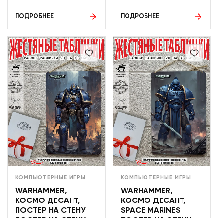
ПОДРОБНЕЕ
ПОДРОБНЕЕ
КОМПЬЮТЕРНЫЕ ИГРЫ
КОМПЬЮТЕРНЫЕ ИГРЫ
WARHAMMER,
WARHAMMER,
КОСМО ДЕСАНТ,
КОСМО ДЕСАНТ,
ПОСТЕР НА СТЕНУ
SPACE MARINES