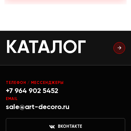
КАТАЛОГ
ТЕЛЕФОН / МЕССЕНДЖЕРЫ
+7 964 902 5452
EMAIL
sale@art-decoro.ru
ВКОНТАКТЕ